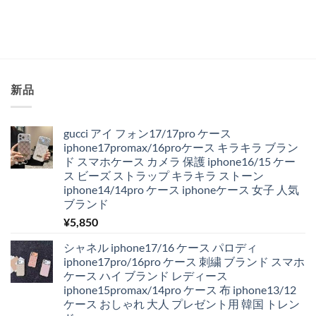
新品
gucci アイ フォン17/17pro ケース
iphone17promax/16proケース キラキラ ブラン
ド スマホケース カメラ 保護 iphone16/15 ケー
ス ビーズ ストラップ キラキラ ストーン
iphone14/14pro ケース iphoneケース 女子 人気
ブランド
¥
5,850
シャネル iphone17/16 ケース パロディ
iphone17pro/16pro ケース 刺繍 ブランド スマホ
ケース ハイ ブランド レディース
iphone15promax/14pro ケース 布 iphone13/12
ケース おしゃれ 大人 プレゼント用 韓国 トレン