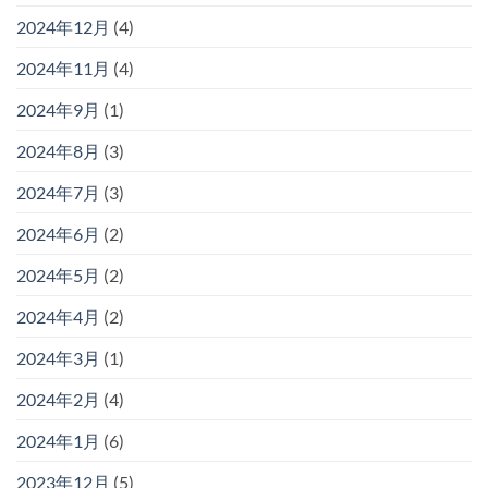
2024年12月
(4)
2024年11月
(4)
2024年9月
(1)
2024年8月
(3)
2024年7月
(3)
2024年6月
(2)
2024年5月
(2)
2024年4月
(2)
2024年3月
(1)
2024年2月
(4)
2024年1月
(6)
2023年12月
(5)