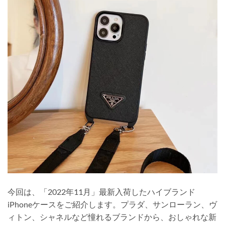
今回は、「2022年11月」最新入荷したハイブランド
iPhoneケースをご紹介します。プラダ、サンローラン、ヴ
ィトン、シャネルなど憧れるブランドから、おしゃれな新