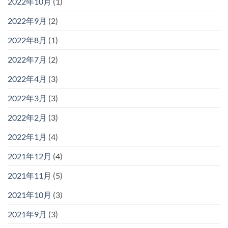
2022年10月
(1)
2022年9月
(2)
2022年8月
(1)
2022年7月
(2)
2022年4月
(3)
2022年3月
(3)
2022年2月
(3)
2022年1月
(4)
2021年12月
(4)
2021年11月
(5)
2021年10月
(3)
2021年9月
(3)