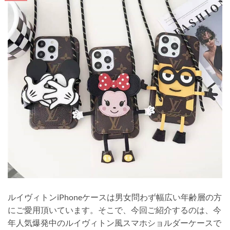
ルイヴィトンiPhoneケースは男女問わず幅広い年齢層の方
にご愛用頂いています。そこで、今回ご紹介するのは、今
年人気爆発中のルイヴィトン風スマホショルダーケースで