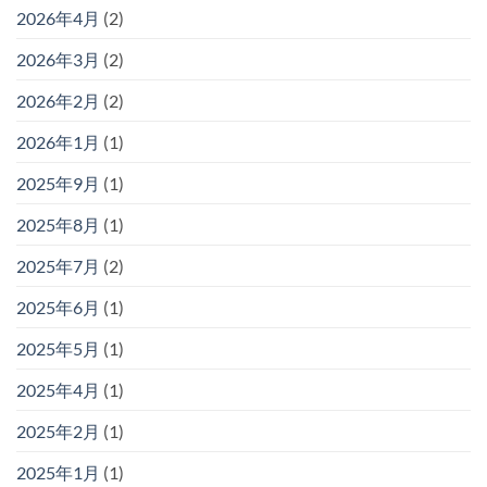
2026年4月
(2)
2026年3月
(2)
2026年2月
(2)
2026年1月
(1)
2025年9月
(1)
2025年8月
(1)
2025年7月
(2)
2025年6月
(1)
2025年5月
(1)
2025年4月
(1)
2025年2月
(1)
2025年1月
(1)