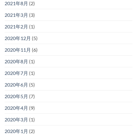
2021年8月
(2)
2021年3月
(3)
2021年2月
(1)
2020年12月
(5)
2020年11月
(6)
2020年8月
(1)
2020年7月
(1)
2020年6月
(5)
2020年5月
(7)
2020年4月
(9)
2020年3月
(1)
2020年1月
(2)