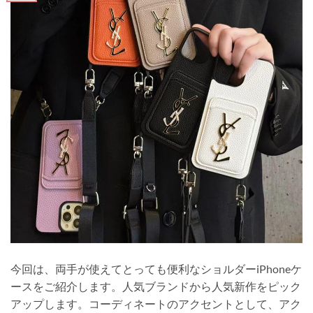
今回は、両手が使えてとっても便利なショルダーiPhoneケ
ースをご紹介します。人気ブランドから人気新作をピック
アップします。コーディネートのアクセントとして、アク