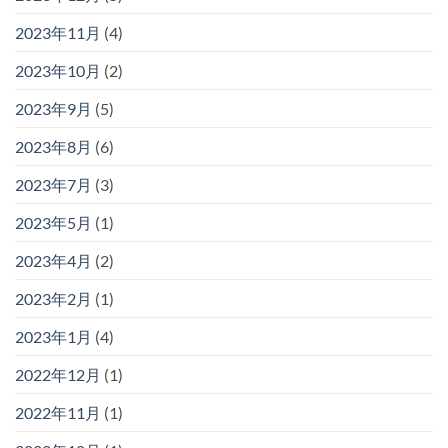
2023年11月
(4)
2023年10月
(2)
2023年9月
(5)
2023年8月
(6)
2023年7月
(3)
2023年5月
(1)
2023年4月
(2)
2023年2月
(1)
2023年1月
(4)
2022年12月
(1)
2022年11月
(1)