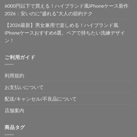
6000円以下で買える！ハイブランド風iPhoneケース新作
2026：安いのに“盛れる”大人の節約テク
【2026最新】男女兼用で楽しめる！ハイブランド風
iPhoneケースおすすめ6選。ペアで持ちたい洗練デザイ
ン！
ご利用ガイド
利用規約
お支払いについて
配送/キャンセル/不良品について
店舗案内
商品タグ