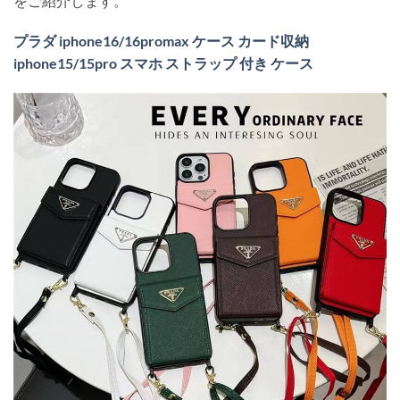
をご紹介します。
プラダ iphone16/16promax ケース カード収納
iphone15/15pro スマホ ストラップ 付き ケース