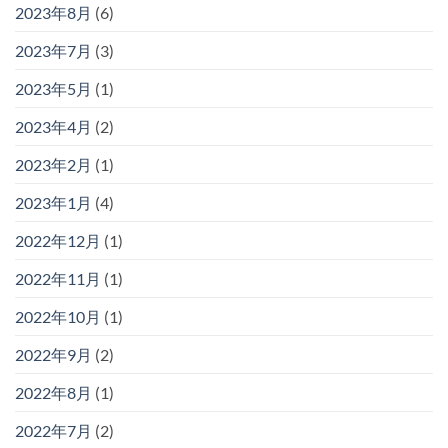
2023年8月
(6)
2023年7月
(3)
2023年5月
(1)
2023年4月
(2)
2023年2月
(1)
2023年1月
(4)
2022年12月
(1)
2022年11月
(1)
2022年10月
(1)
2022年9月
(2)
2022年8月
(1)
2022年7月
(2)