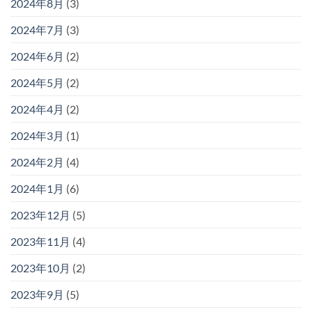
2024年8月
(3)
2024年7月
(3)
2024年6月
(2)
2024年5月
(2)
2024年4月
(2)
2024年3月
(1)
2024年2月
(4)
2024年1月
(6)
2023年12月
(5)
2023年11月
(4)
2023年10月
(2)
2023年9月
(5)