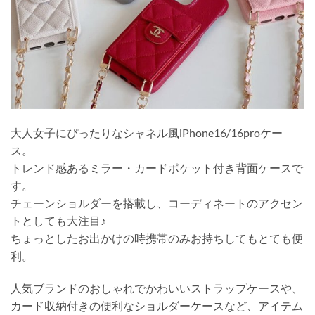
大人女子にぴったりなシャネル風iPhone16/16proケー
ス。
トレンド感あるミラー・カードポケット付き背面ケースで
す。
チェーンショルダーを搭載し、コーディネートのアクセン
トとしても大注目♪
ちょっとしたお出かけの時携帯のみお持ちしてもとても便
利。
人気ブランドのおしゃれでかわいいストラップケースや、
カード収納付きの便利なショルダーケースなど、アイテム