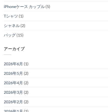
iPhoneケース カップル
(5)
Tシャツ
(1)
シャネル
(2)
バッグ
(15)
アーカイブ
2026年6月
(1)
2026年5月
(2)
2026年4月
(2)
2026年3月
(2)
2026年2月
(2)
2026年1月
(1)