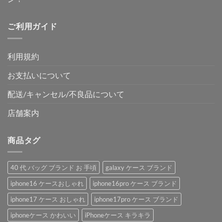
ご利用ガイド
利用規約
お支払いについて
配送/キャンセル/不良品について
店舗案内
商品タグ
40 代 バッグ ブランド お 手頃
galaxy ケース ブランド
iphone16 ケースおしゃれ
iphone16pro ケース ブランド
iphone17 ケース おしゃれ
iphone17pro ケース ブランド
iphoneケース かわいい
iPhoneケース キラキラ