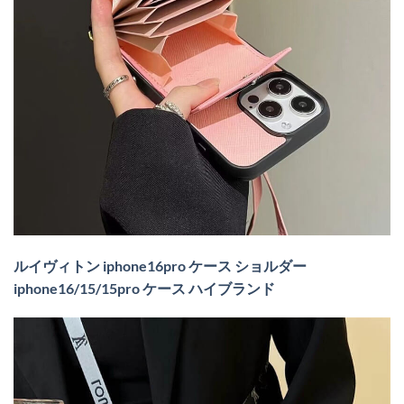
ルイヴィトン iphone16pro ケース ショルダー
iphone16/15/15pro ケース ハイブランド