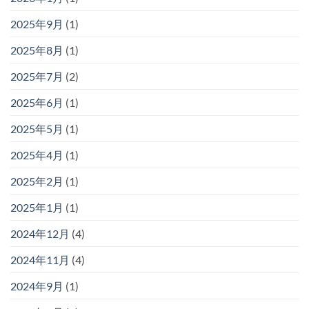
2025年9月
(1)
2025年8月
(1)
2025年7月
(2)
2025年6月
(1)
2025年5月
(1)
2025年4月
(1)
2025年2月
(1)
2025年1月
(1)
2024年12月
(4)
2024年11月
(4)
2024年9月
(1)