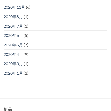
2020年11月
(6)
2020年8月
(1)
2020年7月
(1)
2020年6月
(5)
2020年5月
(7)
2020年4月
(9)
2020年3月
(1)
2020年1月
(2)
新品