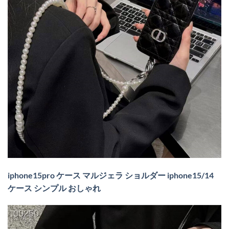
iphone15pro ケース マルジェラ ショルダー iphone15/14
ケース シンプル おしゃれ