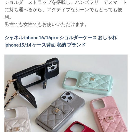
ショルダーストラップを搭載し、ハンズフリーでスマート
に持ち運べるから、アクティブなシーンでもとっても便
利。
男性でも女性でもお使いいただけます。
シャネル iphone16/16pro ショルダーケース おしゃれ
iphone15/14 ケース背面 収納 ブランド