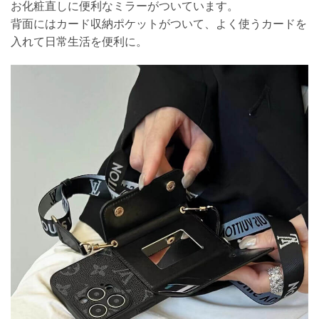
お化粧直しに便利なミラーがついています。
背面にはカード収納ポケットがついて、よく使うカードを
入れて日常生活を便利に。