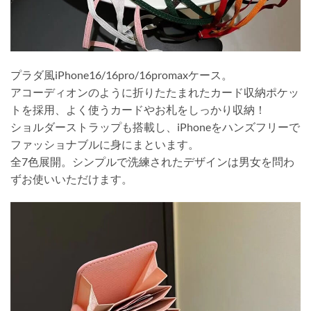
プラダ風iPhone16/16pro/16promaxケース。
アコーディオンのように折りたたまれたカード収納ポケッ
トを採用、よく使うカードやお札をしっかり収納！
ショルダーストラップも搭載し、iPhoneをハンズフリーで
ファッショナブルに身にまといます。
全7色展開。シンプルで洗練されたデザインは男女を問わ
ずお使いいただけます。