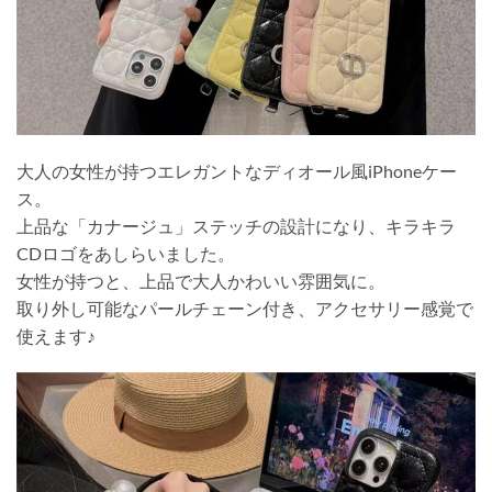
大人の女性が持つエレガントなディオール風iPhoneケー
ス。
上品な「カナージュ」ステッチの設計になり、キラキラ
CDロゴをあしらいました。
女性が持つと、上品で大人かわいい雰囲気に。
取り外し可能なパールチェーン付き、アクセサリー感覚で
使えます♪