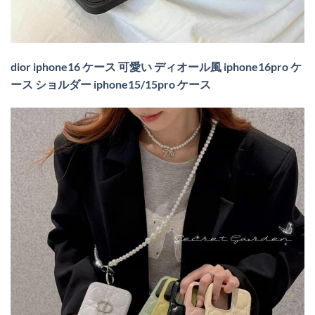
dior iphone16 ケース 可愛い ディオール風 iphone16pro ケ
ース ショルダー iphone15/15pro ケース