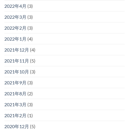
2022年4月
(3)
2022年3月
(3)
2022年2月
(3)
2022年1月
(4)
2021年12月
(4)
2021年11月
(5)
2021年10月
(3)
2021年9月
(3)
2021年8月
(2)
2021年3月
(3)
2021年2月
(1)
2020年12月
(5)