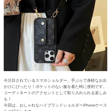
今注目されているスマホショルダー。手ぶらで身軽なお出
かけにぴったり！ポケットのない服を着た時に便利です。
コーディネートのアクセントとして取り入れられる楽しみ
も！
今回は、おしゃれなハイブランドショルダーiPhoneケース