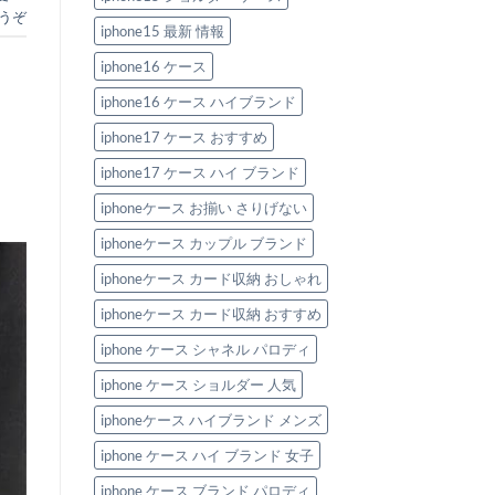
デ
うぞ
ザ
イ
iphone15 最新 情報
ン！
へ
iphone16 ケース
の
iphone16 ケース ハイブランド
iphone17 ケース おすすめ
iphone17 ケース ハイ ブランド
iphoneケース お揃い さりげない
iphoneケース カップル ブランド
iphoneケース カード収納 おしゃれ
iphoneケース カード収納 おすすめ
iphone ケース シャネル パロディ
iphone ケース ショルダー 人気
iphoneケース ハイブランド メンズ
iphone ケース ハイ ブランド 女子
iphone ケース ブランド パロディ