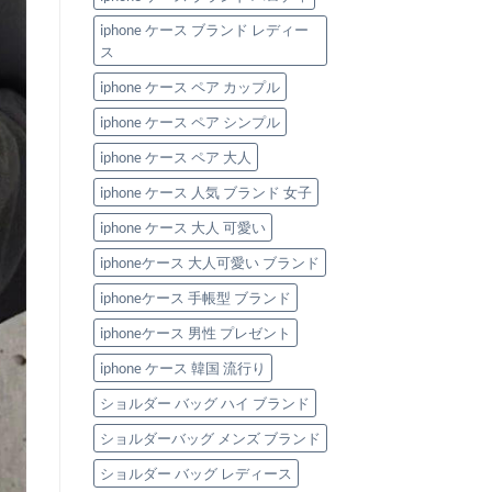
iphone ケース ブランド レディー
ス
iphone ケース ペア カップル
iphone ケース ペア シンプル
iphone ケース ペア 大人
iphone ケース 人気 ブランド 女子
iphone ケース 大人 可愛い
iphoneケース 大人可愛い ブランド
iphoneケース 手帳型 ブランド
iphoneケース 男性 プレゼント
iphone ケース 韓国 流行り
ショルダー バッグ ハイ ブランド
ショルダーバッグ メンズ ブランド
ショルダー バッグ レディース