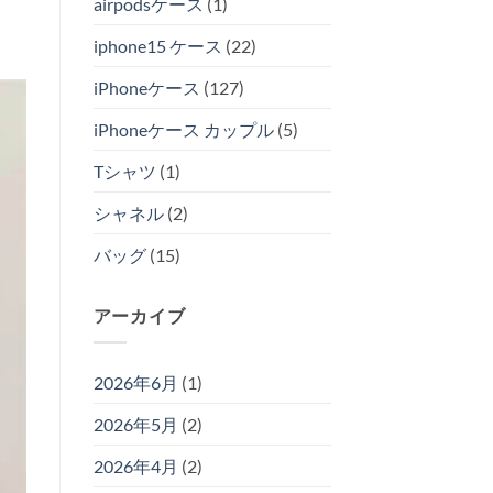
airpodsケース
(1)
iphone15 ケース
(22)
iPhoneケース
(127)
iPhoneケース カップル
(5)
Tシャツ
(1)
シャネル
(2)
バッグ
(15)
アーカイブ
2026年6月
(1)
2026年5月
(2)
2026年4月
(2)