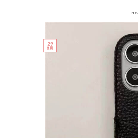
POS
29
8月