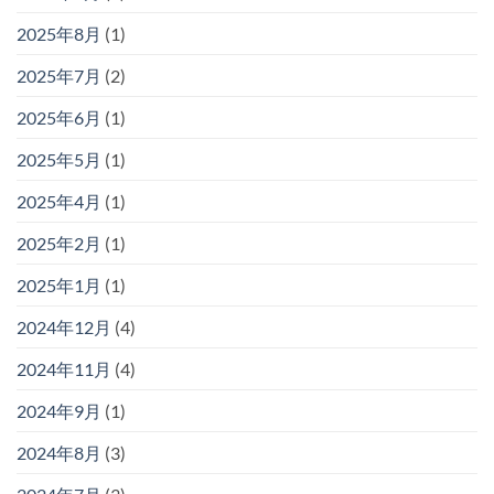
2025年8月
(1)
2025年7月
(2)
2025年6月
(1)
2025年5月
(1)
2025年4月
(1)
2025年2月
(1)
2025年1月
(1)
2024年12月
(4)
2024年11月
(4)
2024年9月
(1)
2024年8月
(3)