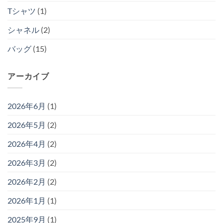
Tシャツ
(1)
シャネル
(2)
バッグ
(15)
アーカイブ
2026年6月
(1)
2026年5月
(2)
2026年4月
(2)
2026年3月
(2)
2026年2月
(2)
2026年1月
(1)
2025年9月
(1)