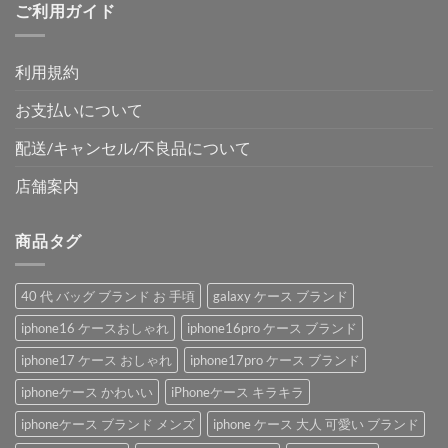
ご利用ガイド
利用規約
お支払いについて
配送/キャンセル/不良品について
店舗案内
商品タグ
40 代 バッグ ブランド お 手頃
galaxy ケース ブランド
iphone16 ケースおしゃれ
iphone16pro ケース ブランド
iphone17 ケース おしゃれ
iphone17pro ケース ブランド
iphoneケース かわいい
iPhoneケース キラキラ
iphoneケース ブランド メンズ
iphone ケース 大人 可愛い ブランド