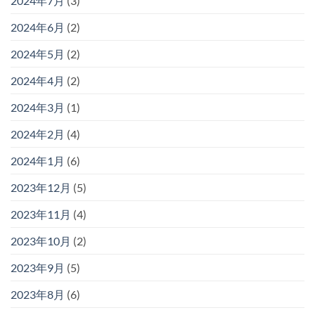
2024年7月
(3)
2024年6月
(2)
2024年5月
(2)
2024年4月
(2)
2024年3月
(1)
2024年2月
(4)
2024年1月
(6)
2023年12月
(5)
2023年11月
(4)
2023年10月
(2)
2023年9月
(5)
2023年8月
(6)