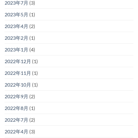
2023年7月
(3)
2023年5月
(1)
2023年4月
(2)
2023年2月
(1)
2023年1月
(4)
2022年12月
(1)
2022年11月
(1)
2022年10月
(1)
2022年9月
(2)
2022年8月
(1)
2022年7月
(2)
2022年4月
(3)