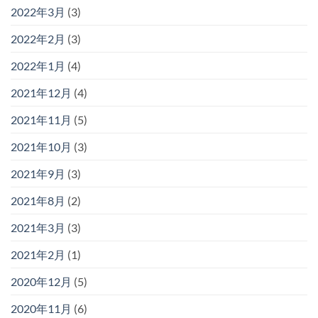
2022年3月
(3)
2022年2月
(3)
2022年1月
(4)
2021年12月
(4)
2021年11月
(5)
2021年10月
(3)
2021年9月
(3)
2021年8月
(2)
2021年3月
(3)
2021年2月
(1)
2020年12月
(5)
2020年11月
(6)