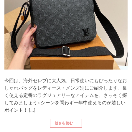
今回は、海外セレブに大人気、日常使いにもぴったりなお
しゃれバッグをレディース・メンズ別にご紹介します。長
く使える定番のラグジュアリーなアイテムを、さっそく探
してみましょう♪ シーンを問わず一年中使えるのが嬉しい
ポイント！ […]
続きを読む
→