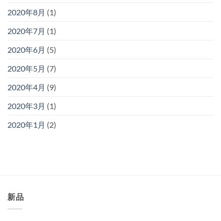
2020年8月
(1)
2020年7月
(1)
2020年6月
(5)
2020年5月
(7)
2020年4月
(9)
2020年3月
(1)
2020年1月
(2)
新品