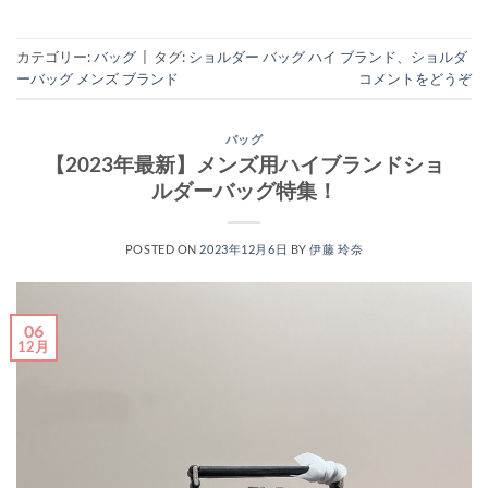
カテゴリー:
バッグ
|
タグ:
ショルダー バッグ ハイ ブランド
、
ショルダ
ーバッグ メンズ ブランド
コメントをどうぞ
バッグ
【2023年最新】メンズ用ハイブランドショ
ルダーバッグ特集！
POSTED ON
2023年12月6日
BY
伊藤 玲奈
06
12月