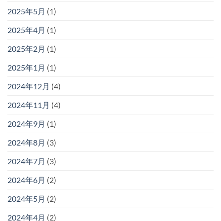
2025年5月
(1)
2025年4月
(1)
2025年2月
(1)
2025年1月
(1)
2024年12月
(4)
2024年11月
(4)
2024年9月
(1)
2024年8月
(3)
2024年7月
(3)
2024年6月
(2)
2024年5月
(2)
2024年4月
(2)