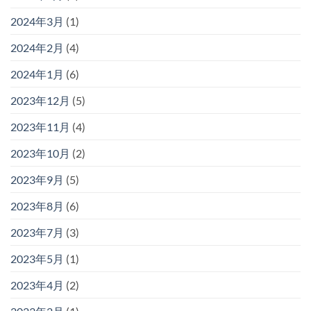
2024年3月
(1)
2024年2月
(4)
2024年1月
(6)
2023年12月
(5)
2023年11月
(4)
2023年10月
(2)
2023年9月
(5)
2023年8月
(6)
2023年7月
(3)
2023年5月
(1)
2023年4月
(2)