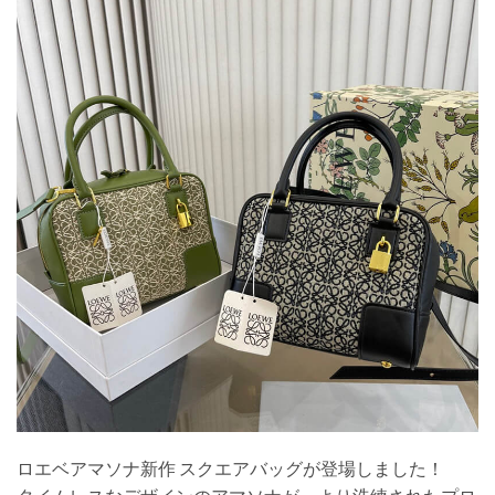
ロエベアマソナ新作 スクエアバッグが登場しました！