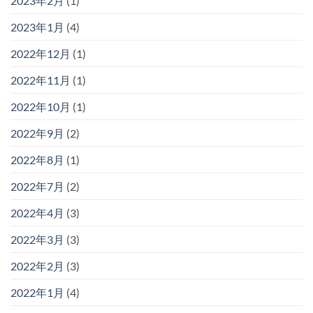
2023年2月
(1)
2023年1月
(4)
2022年12月
(1)
2022年11月
(1)
2022年10月
(1)
2022年9月
(2)
2022年8月
(1)
2022年7月
(2)
2022年4月
(3)
2022年3月
(3)
2022年2月
(3)
2022年1月
(4)