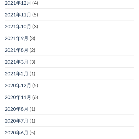
2021年12月
(4)
2021年11月
(5)
2021年10月
(3)
2021年9月
(3)
2021年8月
(2)
2021年3月
(3)
2021年2月
(1)
2020年12月
(5)
2020年11月
(6)
2020年8月
(1)
2020年7月
(1)
2020年6月
(5)