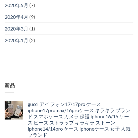
2020年5月
(7)
2020年4月
(9)
2020年3月
(1)
2020年1月
(2)
新品
gucci アイ フォン17/17pro ケース
iphone17promax/16proケース キラキラ ブラン
ド スマホケース カメラ 保護 iphone16/15 ケー
ス ビーズ ストラップ キラキラ ストーン
iphone14/14pro ケース iphoneケース 女子 人気
ブランド