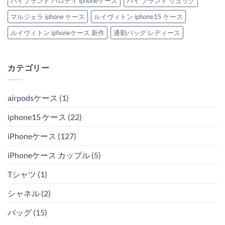
ハイブランド パロディ iphoneケース
ハイ ブランド リュック
マルジェラ iphone ケース
ルイヴィトン iphone15 ケース
ルイヴィトン iphoneケース 新作
通勤バッグ レディース
カテゴリー
airpodsケース
(1)
iphone15 ケース
(22)
iPhoneケース
(127)
iPhoneケース カップル
(5)
Tシャツ
(1)
シャネル
(2)
バッグ
(15)