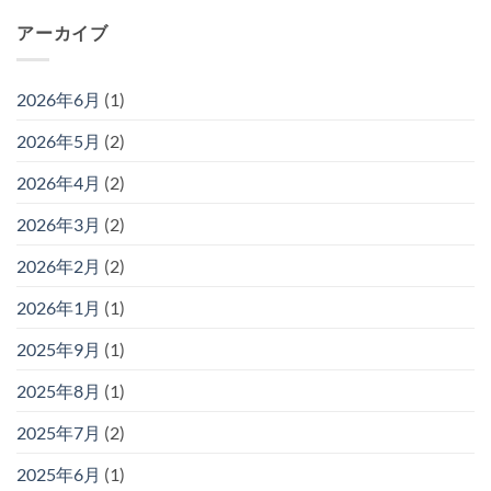
アーカイブ
2026年6月
(1)
2026年5月
(2)
2026年4月
(2)
2026年3月
(2)
2026年2月
(2)
2026年1月
(1)
2025年9月
(1)
2025年8月
(1)
2025年7月
(2)
2025年6月
(1)