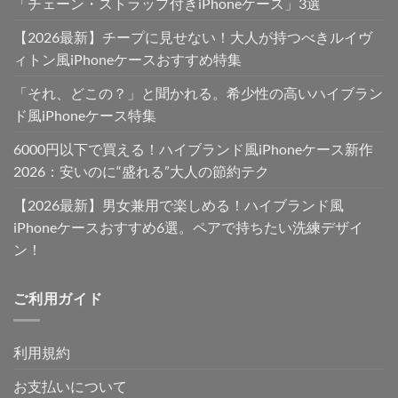
「チェーン・ストラップ付きiPhoneケース」3選
【2026最新】チープに見せない！大人が持つべきルイヴ
ィトン風iPhoneケースおすすめ特集
「それ、どこの？」と聞かれる。希少性の高いハイブラン
ド風iPhoneケース特集
6000円以下で買える！ハイブランド風iPhoneケース新作
2026：安いのに“盛れる”大人の節約テク
【2026最新】男女兼用で楽しめる！ハイブランド風
iPhoneケースおすすめ6選。ペアで持ちたい洗練デザイ
ン！
ご利用ガイド
利用規約
お支払いについて