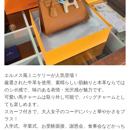
エルメス風ミニケリーが人気登場！
厳選された牛革を使用、素晴らしい肌触りと本革ならでは
のシボ感で、味のある表情・光沢感が魅力です。
可愛い馬チャームは取り外し可能で、バッグチャームとし
ても楽しめます。
スカーフ付きで、大人女子のコーデにパッと華やかさをプ
ラス！
入学式、卒業式、お受験面接、謝恩会、食事会などかっち