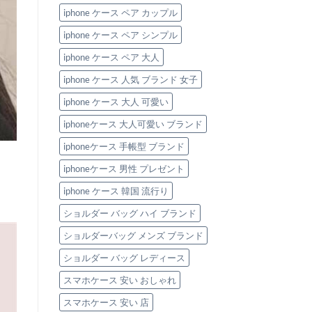
iphone ケース ペア カップル
iphone ケース ペア シンプル
iphone ケース ペア 大人
iphone ケース 人気 ブランド 女子
iphone ケース 大人 可愛い
iphoneケース 大人可愛い ブランド
iphoneケース 手帳型 ブランド
iphoneケース 男性 プレゼント
iphone ケース 韓国 流行り
ショルダー バッグ ハイ ブランド
ショルダーバッグ メンズ ブランド
ショルダー バッグ レディース
スマホケース 安い おしゃれ
スマホケース 安い 店