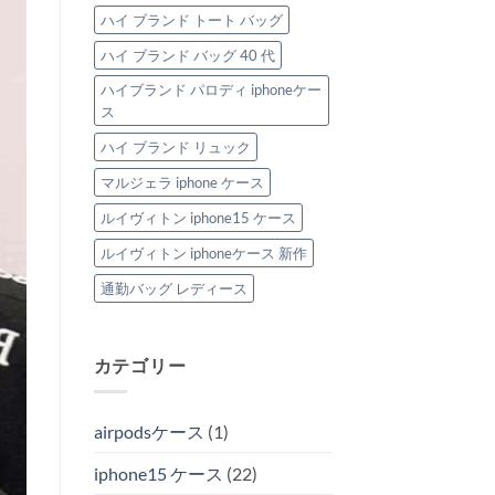
ハイ ブランド トート バッグ
ハイ ブランド バッグ 40 代
ハイブランド パロディ iphoneケー
ス
ハイ ブランド リュック
マルジェラ iphone ケース
ルイヴィトン iphone15 ケース
ルイヴィトン iphoneケース 新作
通勤バッグ レディース
カテゴリー
airpodsケース
(1)
iphone15 ケース
(22)