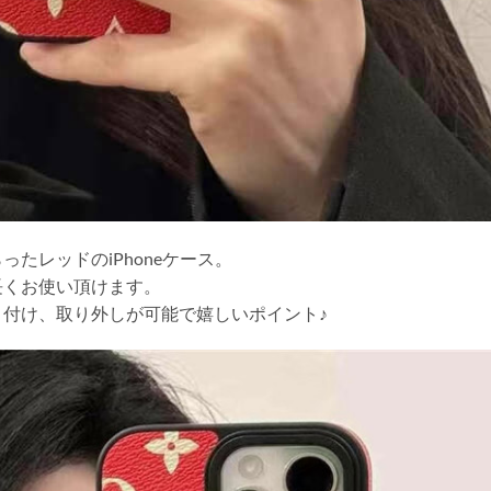
たレッドのiPhoneケース。
長くお使い頂けます。
付け、取り外しが可能で嬉しいポイント♪