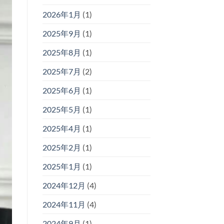
2026年1月
(1)
2025年9月
(1)
2025年8月
(1)
2025年7月
(2)
2025年6月
(1)
2025年5月
(1)
2025年4月
(1)
2025年2月
(1)
2025年1月
(1)
2024年12月
(4)
2024年11月
(4)
2024年9月
(1)