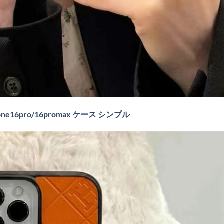
ne16pro/16promax ケース シンプル