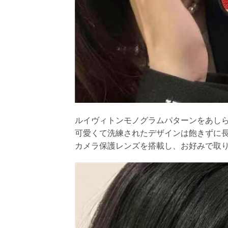
ルイヴィトンモノグラムパターンをあしらっ
可愛くて洗練されたデザインは飽きずに
カメラ保護レンズを搭載し、お好みで取り