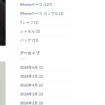
iPhoneケース
(127)
iPhoneケース カップル
(5)
Tシャツ
(1)
シャネル
(2)
バッグ
(15)
アーカイブ
2026年6月
(1)
2026年5月
(2)
2026年4月
(2)
2026年3月
(2)
2026年2月
(2)