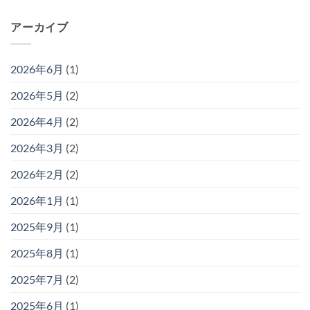
アーカイブ
2026年6月
(1)
2026年5月
(2)
2026年4月
(2)
2026年3月
(2)
2026年2月
(2)
2026年1月
(1)
2025年9月
(1)
2025年8月
(1)
2025年7月
(2)
2025年6月
(1)