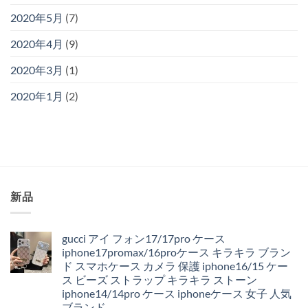
2020年5月
(7)
2020年4月
(9)
2020年3月
(1)
2020年1月
(2)
新品
gucci アイ フォン17/17pro ケース
iphone17promax/16proケース キラキラ ブラン
ド スマホケース カメラ 保護 iphone16/15 ケー
ス ビーズ ストラップ キラキラ ストーン
iphone14/14pro ケース iphoneケース 女子 人気
ブランド