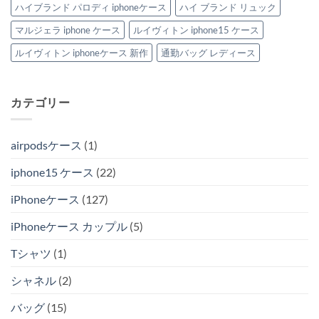
ハイブランド パロディ iphoneケース
ハイ ブランド リュック
マルジェラ iphone ケース
ルイヴィトン iphone15 ケース
ルイヴィトン iphoneケース 新作
通勤バッグ レディース
カテゴリー
airpodsケース
(1)
iphone15 ケース
(22)
iPhoneケース
(127)
iPhoneケース カップル
(5)
Tシャツ
(1)
シャネル
(2)
バッグ
(15)