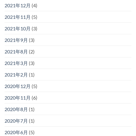
2021年12月
(4)
2021年11月
(5)
2021年10月
(3)
2021年9月
(3)
2021年8月
(2)
2021年3月
(3)
2021年2月
(1)
2020年12月
(5)
2020年11月
(6)
2020年8月
(1)
2020年7月
(1)
2020年6月
(5)