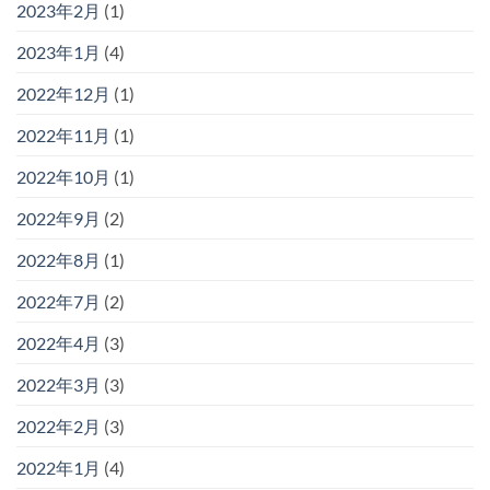
2023年2月
(1)
2023年1月
(4)
2022年12月
(1)
2022年11月
(1)
2022年10月
(1)
2022年9月
(2)
2022年8月
(1)
2022年7月
(2)
2022年4月
(3)
2022年3月
(3)
2022年2月
(3)
2022年1月
(4)