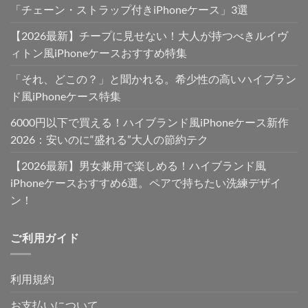
「チェーン・ストラップ付きiPhoneケース」3選
【2026最新】チープに見せない！大人が持つべきルイヴ
ィトン風iPhoneケースおすすめ特集
「それ、どこの？」と聞かれる。希少性の高いハイブラン
ド風iPhoneケース特集
6000円以下で買える！ハイブランド風iPhoneケース新作
2026：安いのに“盛れる”大人の節約テク
【2026最新】男女兼用で楽しめる！ハイブランド風
iPhoneケースおすすめ6選。ペアで持ちたい洗練デザイ
ン！
ご利用ガイド
利用規約
お支払いについて