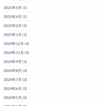
2025年5月
(1)
2025年4月
(1)
2025年2月
(1)
2025年1月
(1)
2024年12月
(4)
2024年11月
(4)
2024年9月
(1)
2024年8月
(3)
2024年7月
(3)
2024年6月
(2)
2024年5月
(2)