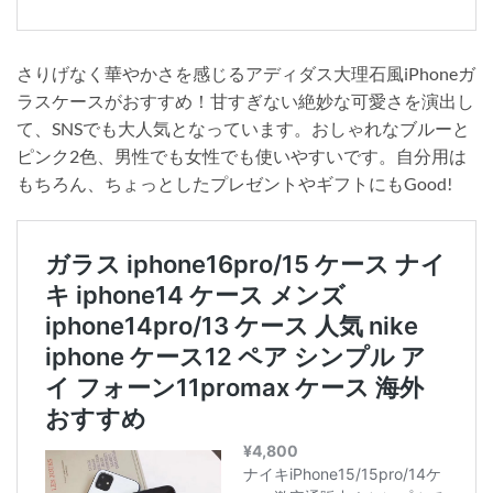
さりげなく華やかさを感じるアディダス大理石風iPhoneガ
ラスケースがおすすめ！甘すぎない絶妙な可愛さを演出し
て、SNSでも大人気となっています。おしゃれなブルーと
ピンク2色、男性でも女性でも使いやすいです。自分用は
もちろん、ちょっとしたプレゼントやギフトにもGood!