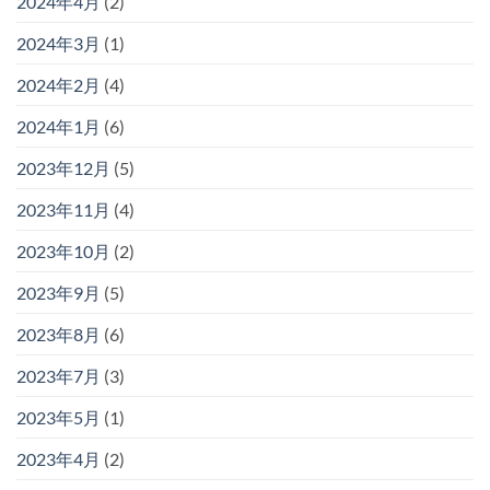
2024年4月
(2)
2024年3月
(1)
2024年2月
(4)
2024年1月
(6)
2023年12月
(5)
2023年11月
(4)
2023年10月
(2)
2023年9月
(5)
2023年8月
(6)
2023年7月
(3)
2023年5月
(1)
2023年4月
(2)