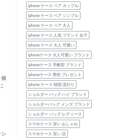
iphone ケース ペア カップル
iphone ケース ペア シンプル
iphone ケース ペア 大人
iphone ケース 人気 ブランド 女子
iphone ケース 大人 可愛い
iphoneケース 大人可愛い ブランド
iphoneケース 手帳型 ブランド
iphoneケース 男性 プレゼント
、個
iphone ケース 韓国 流行り
に
ショルダー バッグ ハイ ブランド
ショルダーバッグ メンズ ブランド
ショルダー バッグ レディース
スマホケース 安い おしゃれ
ッシ
スマホケース 安い 店