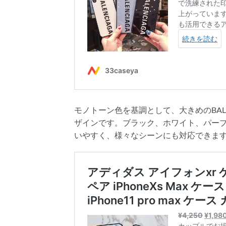
モノトーン色を基調として、大きめのBAL
ザインです。ブラック、ホワイト、パー
いやすく、様々なシーンにも対応できま