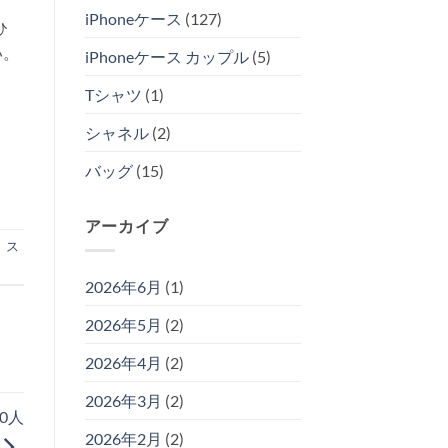
iPhoneケース
(127)
ひ
い。
iPhoneケース カップル
(5)
Tシャツ
(1)
シャネル
(2)
バッグ
(15)
アーカイブ
、
ス
2026年6月
(1)
2026年5月
(2)
2026年4月
(2)
2026年3月
(2)
0人
2026年2月
(2)