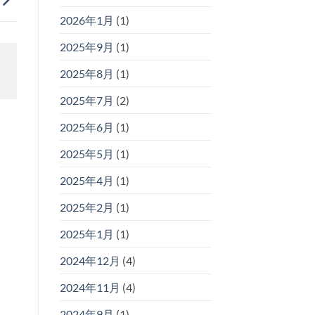
2026年1月
(1)
2025年9月
(1)
2025年8月
(1)
2025年7月
(2)
2025年6月
(1)
2025年5月
(1)
2025年4月
(1)
2025年2月
(1)
2025年1月
(1)
2024年12月
(4)
2024年11月
(4)
2024年9月
(1)