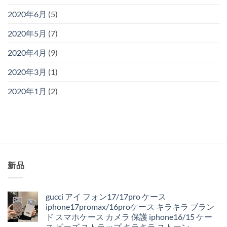
2020年6月
(5)
2020年5月
(7)
2020年4月
(9)
2020年3月
(1)
2020年1月
(2)
新品
gucci アイ フォン17/17pro ケース
iphone17promax/16proケース キラキラ ブラン
ド スマホケース カメラ 保護 iphone16/15 ケー
ス ビーズ ストラップ キラキラ ストーン