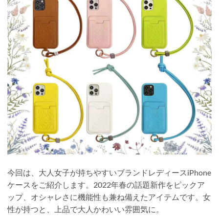
今回は、大人女子が持ちやすいブランドレディースiPhone
ケースをご紹介します。2022年春の話題新作をピックア
ップ、オシャレさに機能性も兼ね備えたアイテムです。女
性が持つと、上品で大人かわいい雰囲気に。