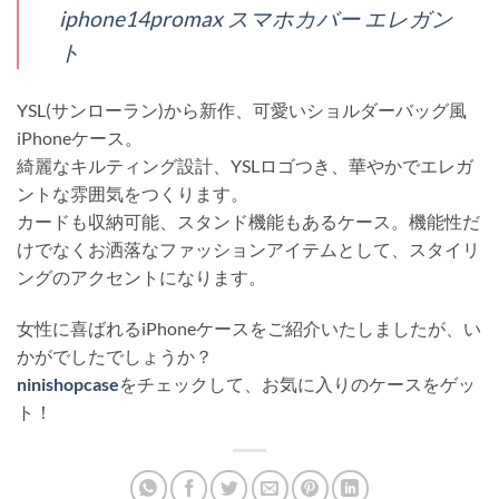
iphone14promax スマホカバー エレガン
ト
YSL(サンローラン)から新作、可愛いショルダーバッグ風
iPhoneケース。
綺麗なキルティング設計、YSLロゴつき、華やかでエレガ
ントな雰囲気をつくります。
カードも収納可能、スタンド機能もあるケース。機能性だ
けでなくお洒落なファッションアイテムとして、スタイリ
ングのアクセントになります。
女性に喜ばれるiPhoneケースをご紹介いたしましたが、い
かがでしたでしょうか？
ninishopcase
をチェックして、お気に入りのケースをゲッ
ト！