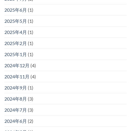
2025年6月
(1)
2025年5月
(1)
2025年4月
(1)
2025年2月
(1)
2025年1月
(1)
2024年12月
(4)
2024年11月
(4)
2024年9月
(1)
2024年8月
(3)
2024年7月
(3)
2024年6月
(2)