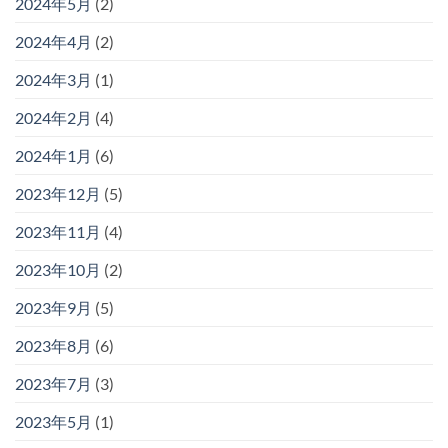
2024年5月
(2)
2024年4月
(2)
2024年3月
(1)
2024年2月
(4)
2024年1月
(6)
2023年12月
(5)
2023年11月
(4)
2023年10月
(2)
2023年9月
(5)
2023年8月
(6)
2023年7月
(3)
2023年5月
(1)