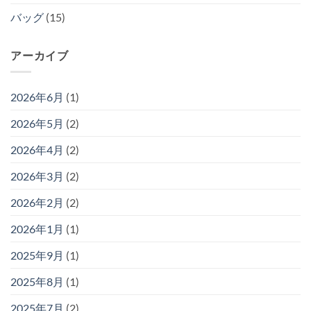
バッグ
(15)
アーカイブ
2026年6月
(1)
2026年5月
(2)
2026年4月
(2)
2026年3月
(2)
2026年2月
(2)
2026年1月
(1)
2025年9月
(1)
2025年8月
(1)
2025年7月
(2)