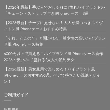
【2026年最新】手ぶらでおしゃれに♪憧れハイブランドの
「チェーン・ストラップ付きiPhoneケース」3選
【2026最新】チープに見せない！大人が持つべきルイヴ
ィトン風iPhoneケースおすすめ特集
「それ、どこの？」と聞かれる。希少性の高いハイブラン
ド風iPhoneケース特集
6000円以下で買える！ハイブランド風iPhoneケース新作
2026：安いのに“盛れる”大人の節約テク
【2026最新】男女兼用で楽しめる！ハイブランド風
iPhoneケースおすすめ6選。ペアで持ちたい洗練デザイ
ン！
ご利用ガイド
利用規約