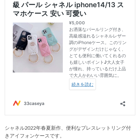
シャネル2022年春夏新作、便利なプレスレットリング付
きアイフォンケースです。