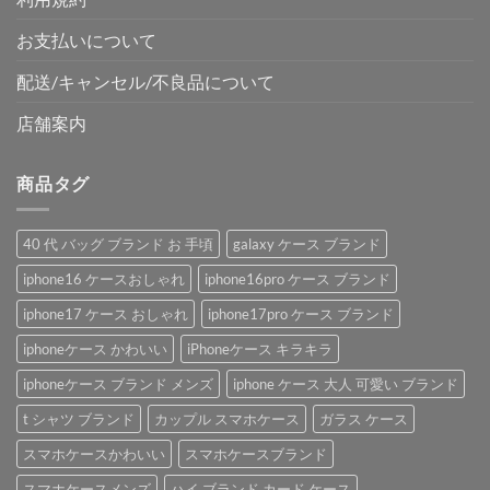
お支払いについて
配送/キャンセル/不良品について
店舗案内
商品タグ
40 代 バッグ ブランド お 手頃
galaxy ケース ブランド
iphone16 ケースおしゃれ
iphone16pro ケース ブランド
iphone17 ケース おしゃれ
iphone17pro ケース ブランド
iphoneケース かわいい
iPhoneケース キラキラ
iphoneケース ブランド メンズ
iphone ケース 大人 可愛い ブランド
t シャツ ブランド
カップル スマホケース
ガラス ケース
スマホケースかわいい
スマホケースブランド
スマホケースメンズ
ハイ ブランド カード ケース