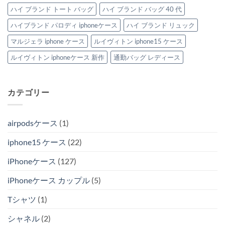
ハイ ブランド トート バッグ
ハイ ブランド バッグ 40 代
ハイブランド パロディ iphoneケース
ハイ ブランド リュック
マルジェラ iphone ケース
ルイヴィトン iphone15 ケース
ルイヴィトン iphoneケース 新作
通勤バッグ レディース
カテゴリー
airpodsケース
(1)
iphone15 ケース
(22)
iPhoneケース
(127)
iPhoneケース カップル
(5)
Tシャツ
(1)
シャネル
(2)