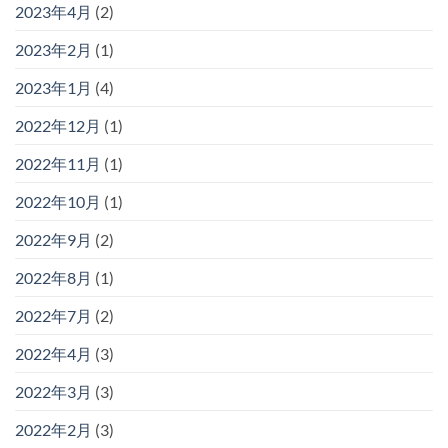
2023年4月
(2)
2023年2月
(1)
2023年1月
(4)
2022年12月
(1)
2022年11月
(1)
2022年10月
(1)
2022年9月
(2)
2022年8月
(1)
2022年7月
(2)
2022年4月
(3)
2022年3月
(3)
2022年2月
(3)