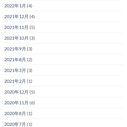
2022年1月
(4)
2021年12月
(4)
2021年11月
(5)
2021年10月
(3)
2021年9月
(3)
2021年8月
(2)
2021年3月
(3)
2021年2月
(1)
2020年12月
(5)
2020年11月
(6)
2020年8月
(1)
2020年7月
(1)