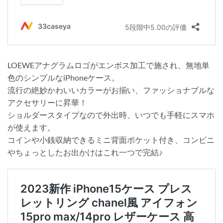
LOEWEアナグラムロゴがエンボス加工で施され、無地単
色のシンプルなiPhoneケース。
流行の絶妙かわいいカラーがお揃い、ファッショナブルな
アクセサリーに昇華！
ショルダースタイプなので外出時、いつでも手軽にスマホ
が使えます。
コインや小銭収納できるミニ背面ポケット付き、コンビニ
やちょっとしたお出かけはこれ一つで完結♪