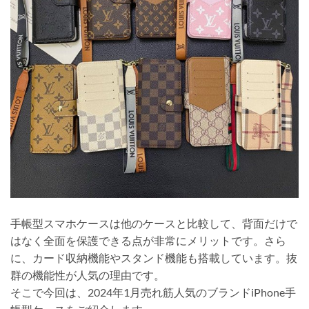
手帳型スマホケースは他のケースと比較して、背面だけで
はなく全面を保護できる点が非常にメリットです。さら
に、カード収納機能やスタンド機能も搭載しています。抜
群の機能性が人気の理由です。
そこで今回は、2024年1月売れ筋人気のブランドiPhone手