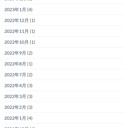
2023年1月
(4)
2022年12月
(1)
2022年11月
(1)
2022年10月
(1)
2022年9月
(2)
2022年8月
(1)
2022年7月
(2)
2022年4月
(3)
2022年3月
(3)
2022年2月
(3)
2022年1月
(4)