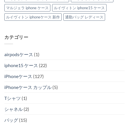
マルジェラ iphone ケース
ルイヴィトン iphone15 ケース
ルイヴィトン iphoneケース 新作
通勤バッグ レディース
カテゴリー
airpodsケース
(1)
iphone15 ケース
(22)
iPhoneケース
(127)
iPhoneケース カップル
(5)
Tシャツ
(1)
シャネル
(2)
バッグ
(15)