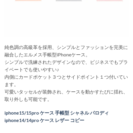
純色調の高級革を採用、シンプルとファッションを完美に
融合したエルメス手帳型iPhoneケース。
シンプルで洗練されたデザインなので、ビジネスでもプラ
イベートでも使いやすい♪
内側にカードポケット３つとサイドポイント１つ付いてい
ます。
可愛いタッセルが装飾され、ケースを動かすたびに揺れ、
取り外しも可能です。
iphone15/15pro ケース 手帳型 シャネル パロディ
iphone14/14pro ケース レザー コピー