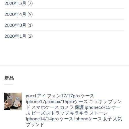
2020年5月
(7)
2020年4月
(9)
2020年3月
(1)
2020年1月
(2)
新品
gucci アイ フォン17/17pro ケース
iphone17promax/16proケース キラキラ ブラン
ド スマホケース カメラ 保護 iphone16/15 ケー
ス ビーズ ストラップ キラキラ ストーン
iphone14/14pro ケース iphoneケース 女子 人気
ブランド