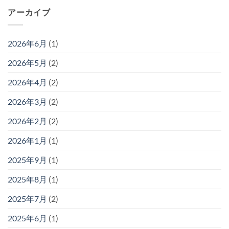
アーカイブ
2026年6月
(1)
2026年5月
(2)
2026年4月
(2)
2026年3月
(2)
2026年2月
(2)
2026年1月
(1)
2025年9月
(1)
2025年8月
(1)
2025年7月
(2)
2025年6月
(1)