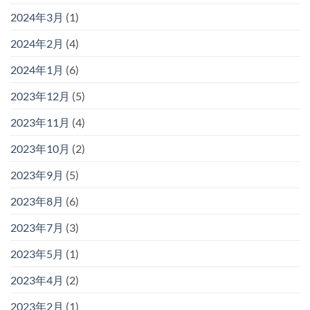
2024年3月
(1)
2024年2月
(4)
2024年1月
(6)
2023年12月
(5)
2023年11月
(4)
2023年10月
(2)
2023年9月
(5)
2023年8月
(6)
2023年7月
(3)
2023年5月
(1)
2023年4月
(2)
2023年2月
(1)