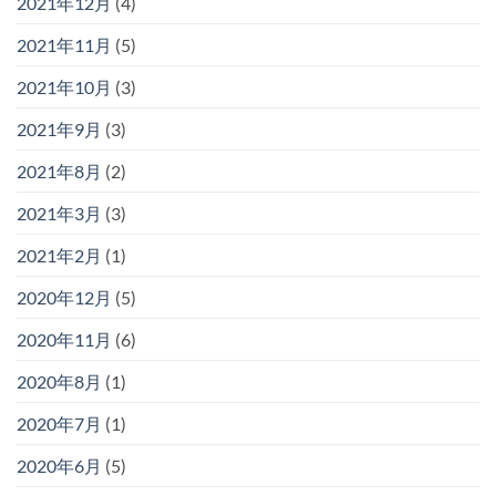
2021年12月
(4)
2021年11月
(5)
2021年10月
(3)
2021年9月
(3)
2021年8月
(2)
2021年3月
(3)
2021年2月
(1)
2020年12月
(5)
2020年11月
(6)
2020年8月
(1)
2020年7月
(1)
2020年6月
(5)