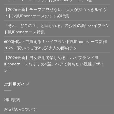
【2026最新】チープに見せない！大人が持つべきルイヴ
ィトン風iPhoneケースおすすめ特集
「それ、どこの？」と聞かれる。希少性の高いハイブラン
ド風iPhoneケース特集
6000円以下で買える！ハイブランド風iPhoneケース新作
2026：安いのに“盛れる”大人の節約テク
【2026最新】男女兼用で楽しめる！ハイブランド風
iPhoneケースおすすめ6選。ペアで持ちたい洗練デザイ
ン！
ご利用ガイド
利用規約
お支払いについて