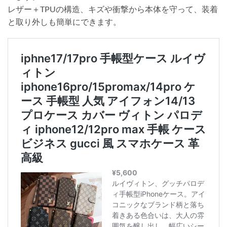
レザー＋TPUの構造、キズや衝撃から本体を守って、装着
と取り外しも簡単にできます。