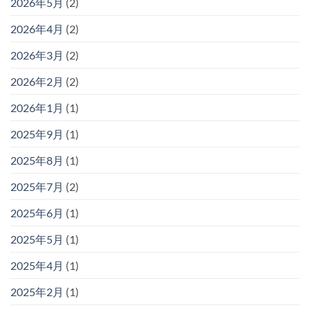
2026年5月
(2)
2026年4月
(2)
2026年3月
(2)
2026年2月
(2)
2026年1月
(1)
2025年9月
(1)
2025年8月
(1)
2025年7月
(2)
2025年6月
(1)
2025年5月
(1)
2025年4月
(1)
2025年2月
(1)