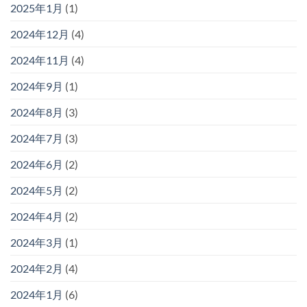
2025年1月
(1)
2024年12月
(4)
2024年11月
(4)
2024年9月
(1)
2024年8月
(3)
2024年7月
(3)
2024年6月
(2)
2024年5月
(2)
2024年4月
(2)
2024年3月
(1)
2024年2月
(4)
2024年1月
(6)