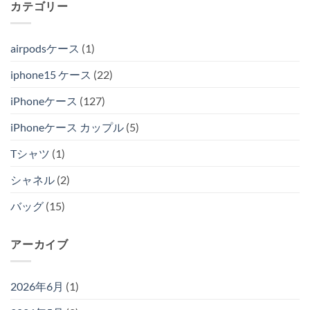
カテゴリー
airpodsケース
(1)
iphone15 ケース
(22)
iPhoneケース
(127)
iPhoneケース カップル
(5)
Tシャツ
(1)
シャネル
(2)
バッグ
(15)
アーカイブ
2026年6月
(1)