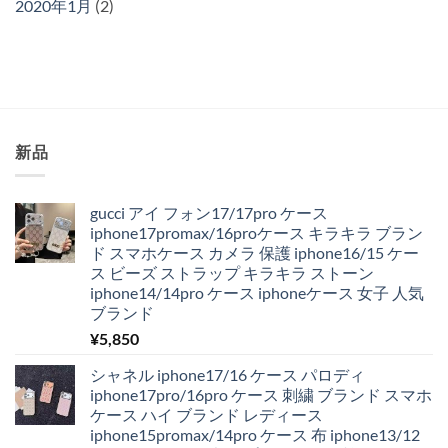
2020年1月
(2)
新品
gucci アイ フォン17/17pro ケース
iphone17promax/16proケース キラキラ ブラン
ド スマホケース カメラ 保護 iphone16/15 ケー
ス ビーズ ストラップ キラキラ ストーン
iphone14/14pro ケース iphoneケース 女子 人気
ブランド
¥
5,850
シャネル iphone17/16 ケース パロディ
iphone17pro/16pro ケース 刺繍 ブランド スマホ
ケース ハイ ブランド レディース
iphone15promax/14pro ケース 布 iphone13/12