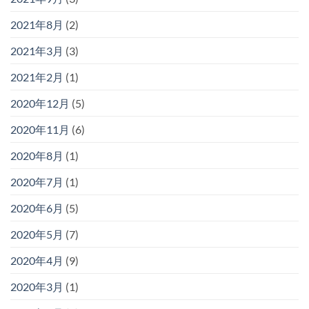
2021年8月
(2)
2021年3月
(3)
2021年2月
(1)
2020年12月
(5)
2020年11月
(6)
2020年8月
(1)
2020年7月
(1)
2020年6月
(5)
2020年5月
(7)
2020年4月
(9)
2020年3月
(1)