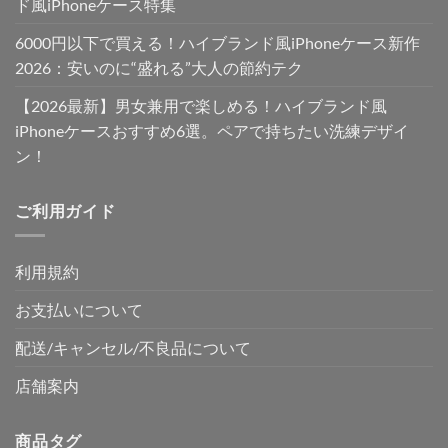
ド風iPhoneケース特集
6000円以下で買える！ハイブランド風iPhoneケース新作
2026：安いのに“盛れる”大人の節約テク
【2026最新】男女兼用で楽しめる！ハイブランド風
iPhoneケースおすすめ6選。ペアで持ちたい洗練デザイ
ン！
ご利用ガイド
利用規約
お支払いについて
配送/キャンセル/不良品について
店舗案内
商品タグ