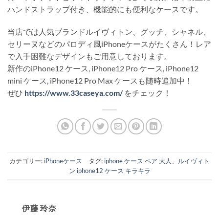
ハンドストラップ付き、機能的にも便利なケースです。
当店では人気ブランドルイヴィトン、グッチ、シャネル、
セリーヌなどのパロディ風iPhoneケースがたくさん！レア
で入手困難なデザインもご用意しております。
新作のiPhone12 ケース, iPhone12 Pro ケース, iPhone12
mini ケース, iPhone12 Pro Max ケースも随時追加中！
ぜひ
https://www.33caseya.com/
をチェック！
カテゴリー:
iPhoneケース
タグ:
iphone ケース ペア 大人
、
ルイヴィト
ン iphone12 ケース キラキラ
伊藤 玲奈