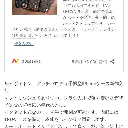
ルイヴィトン、グッチパロディ手帳型iPhoneケース新作入
荷！
スタイリッシュでありつつ、クラシカルで落ち着いたデザ
インなので幅広い年代の方に♪
マグネット式なので、片手で開閉が可能です。内部には
TPUケースを備え、本体をしっかりと固定します。
カードポケットとサイドポケットで多く収納。落下防止に