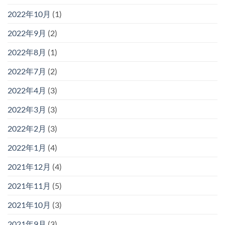
2022年10月
(1)
2022年9月
(2)
2022年8月
(1)
2022年7月
(2)
2022年4月
(3)
2022年3月
(3)
2022年2月
(3)
2022年1月
(4)
2021年12月
(4)
2021年11月
(5)
2021年10月
(3)
2021年9月
(3)