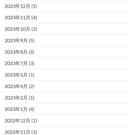
2023年12月
(5)
2023年11月
(4)
2023年10月
(2)
2023年9月
(5)
2023年8月
(6)
2023年7月
(3)
2023年5月
(1)
2023年4月
(2)
2023年2月
(1)
2023年1月
(4)
2022年12月
(1)
2022年11月
(1)