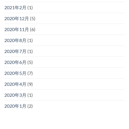
2021年2月
(1)
2020年12月
(5)
2020年11月
(6)
2020年8月
(1)
2020年7月
(1)
2020年6月
(5)
2020年5月
(7)
2020年4月
(9)
2020年3月
(1)
2020年1月
(2)