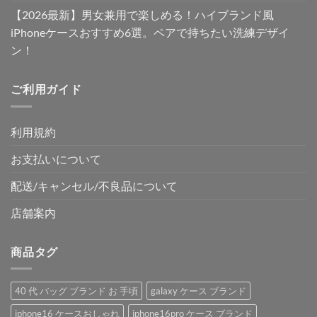
【2026最新】男女兼用で楽しめる！ハイブランド風
iPhoneケースおすすめ6選。ペアで持ちたい洗練デザイ
ン！
ご利用ガイド
利用規約
お支払いについて
配送/キャンセル/不良品について
店舗案内
商品タグ
40 代 バッグ ブランド お 手頃
galaxy ケース ブランド
iphone16 ケースおしゃれ
iphone16pro ケース ブランド