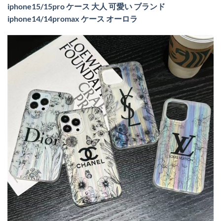
iphone15/15pro ケース 大人 可愛い ブランド
iphone14/14promax ケース オーロラ