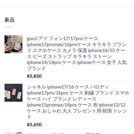
新品
gucci アイ フォン17/17pro ケース
iphone17promax/16proケース キラキラ ブラン
ド スマホケース カメラ 保護 iphone16/15 ケー
ス ビーズ ストラップ キラキラ ストーン
iphone14/14pro ケース iphoneケース 女子 人気
ブランド
¥
5,850
シャネル iphone17/16 ケース パロディ
iphone17pro/16pro ケース 刺繍 ブランド スマホ
ケース ハイ ブランド レディース
iphone15promax/14pro ケース 布 iphone13/12
ケース おしゃれ 大人 プレゼント用 韓国 トレン
ド
¥
5,650