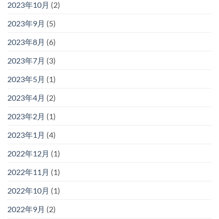
2023年10月
(2)
2023年9月
(5)
2023年8月
(6)
2023年7月
(3)
2023年5月
(1)
2023年4月
(2)
2023年2月
(1)
2023年1月
(4)
2022年12月
(1)
2022年11月
(1)
2022年10月
(1)
2022年9月
(2)