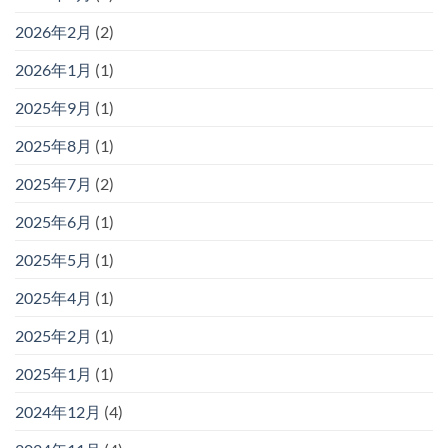
2026年2月
(2)
2026年1月
(1)
2025年9月
(1)
2025年8月
(1)
2025年7月
(2)
2025年6月
(1)
2025年5月
(1)
2025年4月
(1)
2025年2月
(1)
2025年1月
(1)
2024年12月
(4)