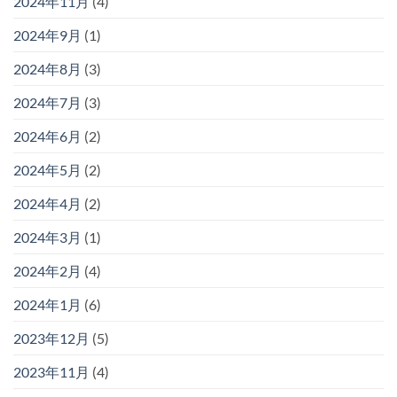
2024年11月
(4)
2024年9月
(1)
2024年8月
(3)
2024年7月
(3)
2024年6月
(2)
2024年5月
(2)
2024年4月
(2)
2024年3月
(1)
2024年2月
(4)
2024年1月
(6)
2023年12月
(5)
2023年11月
(4)