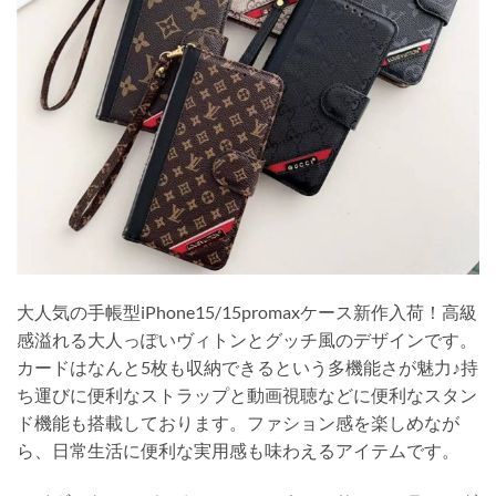
大人気の手帳型iPhone15/15promaxケース新作入荷！高級
感溢れる大人っぽいヴィトンとグッチ風のデザインです。
カードはなんと5枚も収納できるという多機能さが魅力♪持
ち運びに便利なストラップと動画視聴などに便利なスタン
ド機能も搭載しております。ファション感を楽しめなが
ら、日常生活に便利な実用感も味わえるアイテムです。