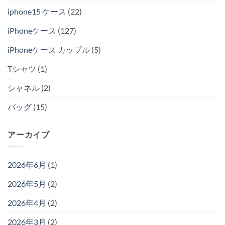
iphone15 ケース
(22)
iPhoneケース
(127)
iPhoneケース カップル
(5)
Tシャツ
(1)
シャネル
(2)
バッグ
(15)
アーカイブ
2026年6月
(1)
2026年5月
(2)
2026年4月
(2)
2026年3月
(2)