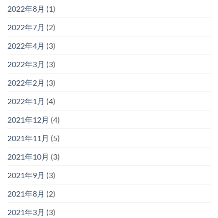
2022年8月
(1)
2022年7月
(2)
2022年4月
(3)
2022年3月
(3)
2022年2月
(3)
2022年1月
(4)
2021年12月
(4)
2021年11月
(5)
2021年10月
(3)
2021年9月
(3)
2021年8月
(2)
2021年3月
(3)