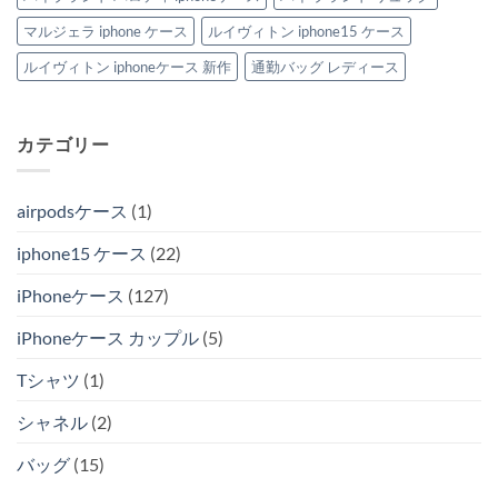
マルジェラ iphone ケース
ルイヴィトン iphone15 ケース
ルイヴィトン iphoneケース 新作
通勤バッグ レディース
カテゴリー
airpodsケース
(1)
iphone15 ケース
(22)
iPhoneケース
(127)
iPhoneケース カップル
(5)
Tシャツ
(1)
シャネル
(2)
バッグ
(15)