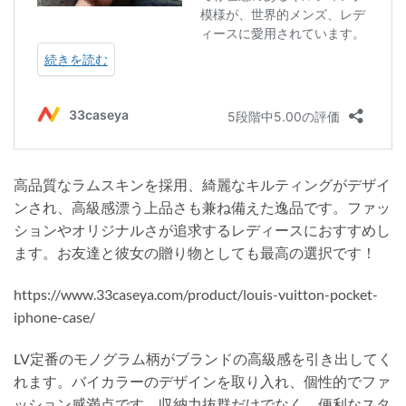
高品質なラムスキンを採用、綺麗なキルティングがデザイ
ンされ、高級感漂う上品さも兼ね備えた逸品です。ファッ
ションやオリジナルさが追求するレディースにおすすめし
ます。お友達と彼女の贈り物としても最高の選択です！
https://www.33caseya.com/product/louis-vuitton-pocket-
iphone-case/
LV定番のモノグラム柄がブランドの高級感を引き出してく
れます。バイカラーのデザインを取り入れ、個性的でファ
ッション感満点です。収納力抜群だけでなく、便利なスタ