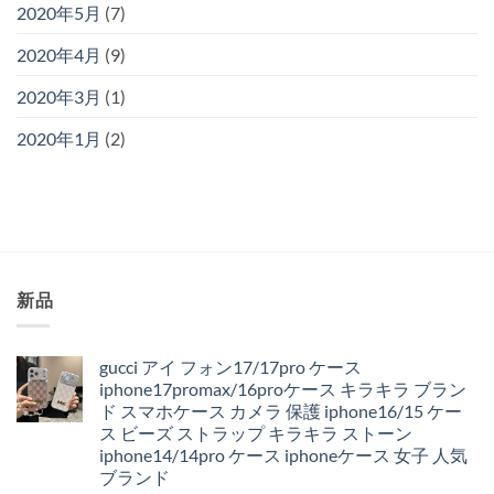
2020年5月
(7)
2020年4月
(9)
2020年3月
(1)
2020年1月
(2)
新品
gucci アイ フォン17/17pro ケース
iphone17promax/16proケース キラキラ ブラン
ド スマホケース カメラ 保護 iphone16/15 ケー
ス ビーズ ストラップ キラキラ ストーン
iphone14/14pro ケース iphoneケース 女子 人気
ブランド