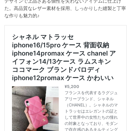
デザインで上品さある個性を失わないアイテムに仕上げ
た。高品質なレザー素材を採用、しっかりした縫製と丁寧
な作りも魅力的♪