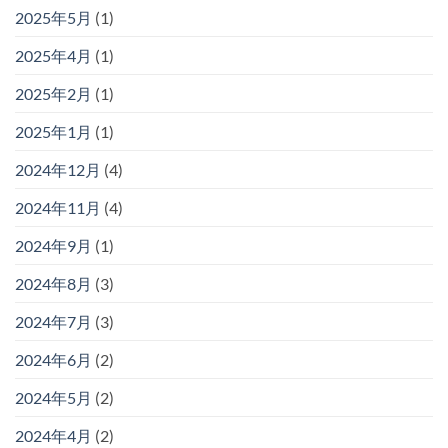
2025年5月
(1)
2025年4月
(1)
2025年2月
(1)
2025年1月
(1)
2024年12月
(4)
2024年11月
(4)
2024年9月
(1)
2024年8月
(3)
2024年7月
(3)
2024年6月
(2)
2024年5月
(2)
2024年4月
(2)