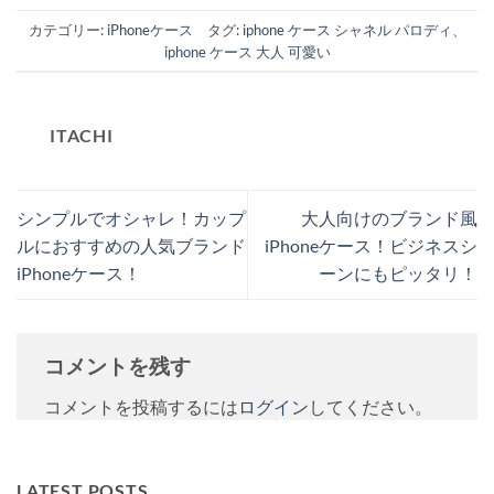
カテゴリー:
iPhoneケース
タグ:
iphone ケース シャネル パロディ
、
iphone ケース 大人 可愛い
ITACHI
シンプルでオシャレ！カップ
大人向けのブランド風
ルにおすすめの人気ブランド
iPhoneケース！ビジネスシ
iPhoneケース！
ーンにもピッタリ！
コメントを残す
コメントを投稿するには
ログイン
してください。
LATEST POSTS