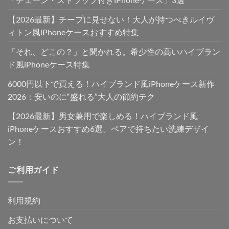
【2026最新】チープに見せない！大人が持つべきルイヴ
ィトン風iPhoneケースおすすめ特集
「それ、どこの？」と聞かれる。希少性の高いハイブラン
ド風iPhoneケース特集
6000円以下で買える！ハイブランド風iPhoneケース新作
2026：安いのに“盛れる”大人の節約テク
【2026最新】男女兼用で楽しめる！ハイブランド風
iPhoneケースおすすめ6選。ペアで持ちたい洗練デザイ
ン！
ご利用ガイド
利用規約
お支払いについて