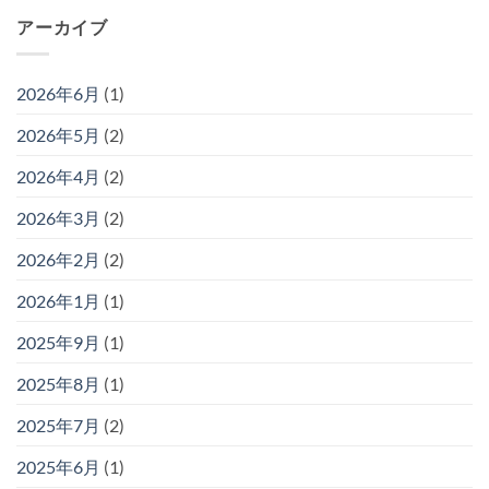
アーカイブ
2026年6月
(1)
2026年5月
(2)
2026年4月
(2)
2026年3月
(2)
2026年2月
(2)
2026年1月
(1)
2025年9月
(1)
2025年8月
(1)
2025年7月
(2)
2025年6月
(1)