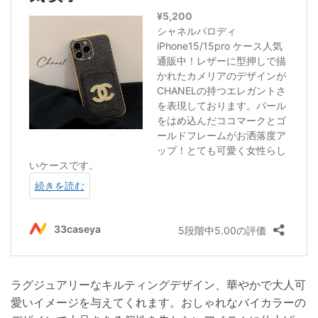
ラグジュアリーなキルティングデザイン、華やかで大人可
愛いイメージを与えてくれます。おしゃれなバイカラーの