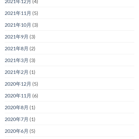
2021年12月
(4)
2021年11月
(5)
2021年10月
(3)
2021年9月
(3)
2021年8月
(2)
2021年3月
(3)
2021年2月
(1)
2020年12月
(5)
2020年11月
(6)
2020年8月
(1)
2020年7月
(1)
2020年6月
(5)