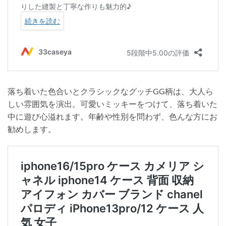
落ち着いた色合いとクラシックなグッチGG柄は、大人ら
しい雰囲気を演出。可愛いミッキーをつけて、落ち着いた
中に遊び心溢れます。年齢や性別を問わず、色んな方にお
勧めします。