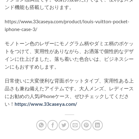
ンド機能も搭載しております。
https://www.33caseya.com/product/louis-vuitton-pocket-
iphone-case-3/
モノトーン色のレザーにモノグラム柄やダミエ柄のポケッ
トをつけて、実用性がありながら、お洒落で個性的なデザ
インに仕上げました。落ち着いた色合いは、ビジネスシー
ンにもおすすめします。
日常使いに大変便利な背面ポケットタイプ、実用性ある上
品さも兼ね備えたアイテムです。大人メンズ、レディース
にお勧めの人気iPhoneケース、ぜひチェックしてくださ
い！
https://www.33caseya.com/