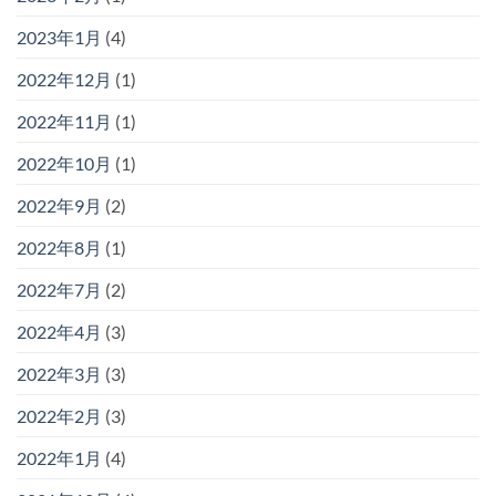
2023年1月
(4)
2022年12月
(1)
2022年11月
(1)
2022年10月
(1)
2022年9月
(2)
2022年8月
(1)
2022年7月
(2)
2022年4月
(3)
2022年3月
(3)
2022年2月
(3)
2022年1月
(4)