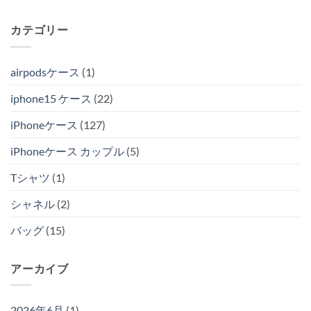
カテゴリー
airpodsケース
(1)
iphone15 ケース
(22)
iPhoneケース
(127)
iPhoneケース カップル
(5)
Tシャツ
(1)
シャネル
(2)
バッグ
(15)
アーカイブ
2026年6月
(1)