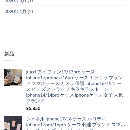
2020年3月
(1)
2020年1月
(2)
新品
gucci アイ フォン17/17pro ケース
iphone17promax/16proケース キラキラ ブラン
ド スマホケース カメラ 保護 iphone16/15 ケー
ス ビーズ ストラップ キラキラ ストーン
iphone14/14pro ケース iphoneケース 女子 人気
ブランド
¥
5,850
シャネル iphone17/16 ケース パロディ
iphone17pro/16pro ケース 刺繍 ブランド スマホ