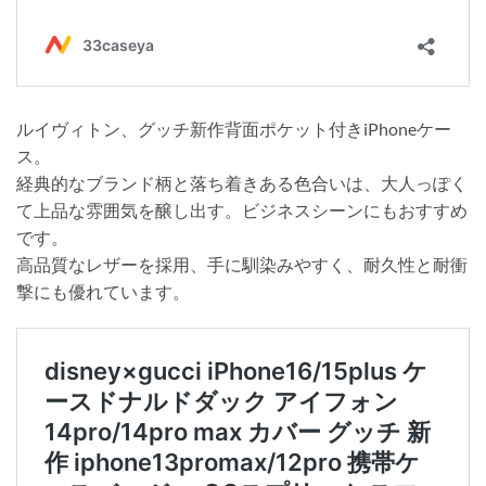
ルイヴィトン、グッチ新作背面ポケット付きiPhoneケー
ス。
経典的なブランド柄と落ち着きある色合いは、大人っぽく
て上品な雰囲気を醸し出す。ビジネスシーンにもおすすめ
です。
高品質なレザーを採用、手に馴染みやすく、耐久性と耐衝
撃にも優れています。