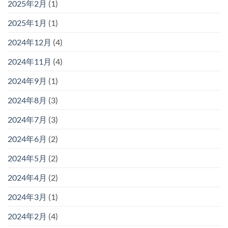
2025年2月
(1)
2025年1月
(1)
2024年12月
(4)
2024年11月
(4)
2024年9月
(1)
2024年8月
(3)
2024年7月
(3)
2024年6月
(2)
2024年5月
(2)
2024年4月
(2)
2024年3月
(1)
2024年2月
(4)