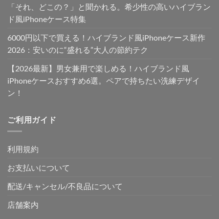
「それ、どこの？」と聞かれる。希少性の高いハイブラン
ド風iPhoneケース特集
6000円以下で買える！ハイブランド風iPhoneケース新作
2026：安いのに“盛れる”大人の節約テク
【2026最新】男女兼用で楽しめる！ハイブランド風
iPhoneケースおすすめ6選。ペアで持ちたい洗練デザイ
ン！
ご利用ガイド
利用規約
お支払いについて
配送/キャンセル/不良品について
店舗案内