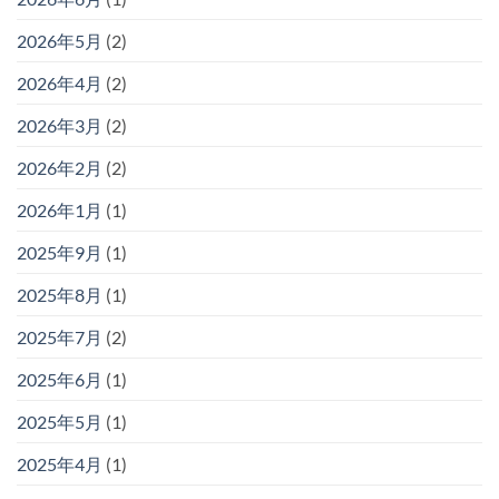
2026年5月
(2)
2026年4月
(2)
2026年3月
(2)
2026年2月
(2)
2026年1月
(1)
2025年9月
(1)
2025年8月
(1)
2025年7月
(2)
2025年6月
(1)
2025年5月
(1)
2025年4月
(1)