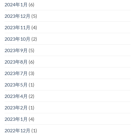
2024年1月
(6)
2023年12月
(5)
2023年11月
(4)
2023年10月
(2)
2023年9月
(5)
2023年8月
(6)
2023年7月
(3)
2023年5月
(1)
2023年4月
(2)
2023年2月
(1)
2023年1月
(4)
2022年12月
(1)