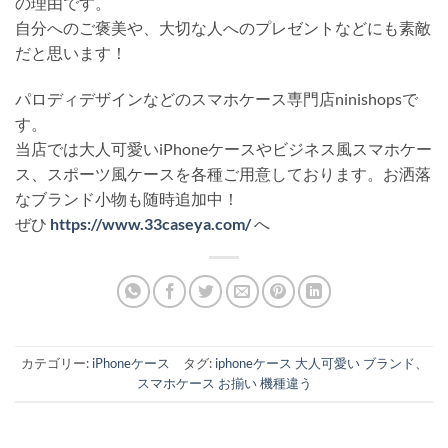
の理由です。
自分へのご褒美や、大切な人へのプレゼントなどにも素敵
だと思います！
パロディデザインなどのスマホケース専門店ninishopsで
す。
当店では大人可愛いiPhoneケースやビジネス風スマホケー
ス、スポーツ風ケースを各種ご用意しております。お洒落
なブランド小物も随時追加中！
ぜひ
https://www.33caseya.com/
へ
カテゴリー:
iPhoneケース
タグ:
iphoneケース 大人可愛い ブランド
、
スマホケース お揃い 機種違う