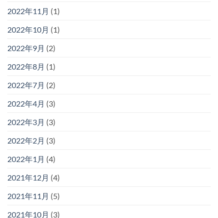
2022年11月
(1)
2022年10月
(1)
2022年9月
(2)
2022年8月
(1)
2022年7月
(2)
2022年4月
(3)
2022年3月
(3)
2022年2月
(3)
2022年1月
(4)
2021年12月
(4)
2021年11月
(5)
2021年10月
(3)