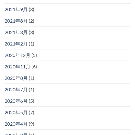
2021年9月
(3)
2021年8月
(2)
2021年3月
(3)
2021年2月
(1)
2020年12月
(5)
2020年11月
(6)
2020年8月
(1)
2020年7月
(1)
2020年6月
(5)
2020年5月
(7)
2020年4月
(9)