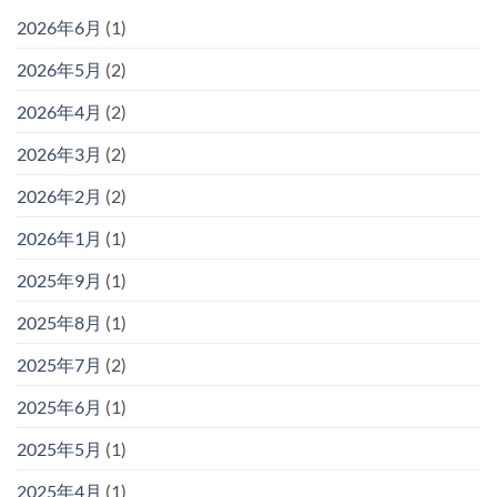
2026年6月
(1)
2026年5月
(2)
2026年4月
(2)
2026年3月
(2)
2026年2月
(2)
2026年1月
(1)
2025年9月
(1)
2025年8月
(1)
2025年7月
(2)
2025年6月
(1)
2025年5月
(1)
2025年4月
(1)