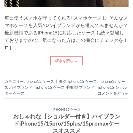
毎日使うスマホを守ってくれる｢スマホケース｣。そんなス
マホケースを人気のハイブランドから選んでみませんか？
最新機種であるiPhone15に対応したケースも続々登場し
ておりますので、気になった方はこの機会にチェックを！
ロ […]
続きを読む
→
カテゴリー:
iphone15 ケース
|
タグ:
iphone15 ケース
、
iphone15 ケー
ス ハイブランド
、
iphone15 ケース 手帳 型 ブランド
、
iphone15 ショル
ダー ケース
コメントをどうぞ
IPHONE15 ケース
おしゃれな【ショルダー付き】ハイブラン
ドiPhone15/15pro/15plus/15promaxケー
スオススメ