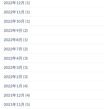
2022年12月
(1)
2022年11月
(1)
2022年10月
(1)
2022年9月
(2)
2022年8月
(1)
2022年7月
(2)
2022年4月
(3)
2022年3月
(3)
2022年2月
(3)
2022年1月
(4)
2021年12月
(4)
2021年11月
(5)