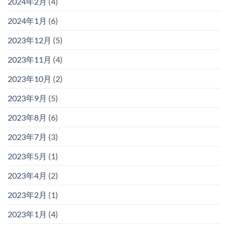
2024年2月
(4)
2024年1月
(6)
2023年12月
(5)
2023年11月
(4)
2023年10月
(2)
2023年9月
(5)
2023年8月
(6)
2023年7月
(3)
2023年5月
(1)
2023年4月
(2)
2023年2月
(1)
2023年1月
(4)