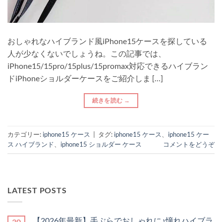
おしゃれなハイブランド風iPhone15ケースを探している
人が少なくないでしょうね。この記事では、
iPhone15/15pro/15plus/15promax対応できるハイブラン
ドiPhoneショルダーケースをご紹介しま […]
続きを読む
→
カテゴリー:
iphone15 ケース
|
タグ:
iphone15 ケース
、
iphone15 ケー
ス ハイブランド
、
iphone15 ショルダー ケース
コメントをどうぞ
LATEST POSTS
【2026年最新】手ぶらでおしゃれに♪憧れハイブラ
30