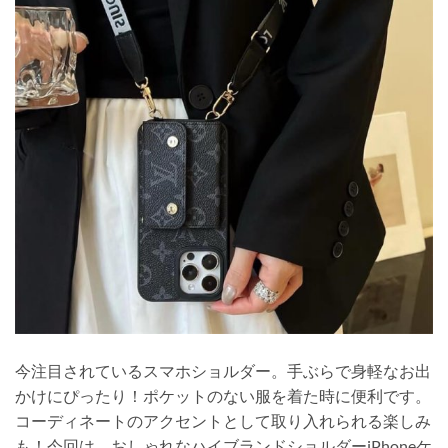
今注目されているスマホショルダー。手ぶらで身軽なお出
かけにぴったり！ポケットのない服を着た時に便利です。
コーディネートのアクセントとして取り入れられる楽しみ
も！今回は、おしゃれなハイブランドショルダーiPhoneケ