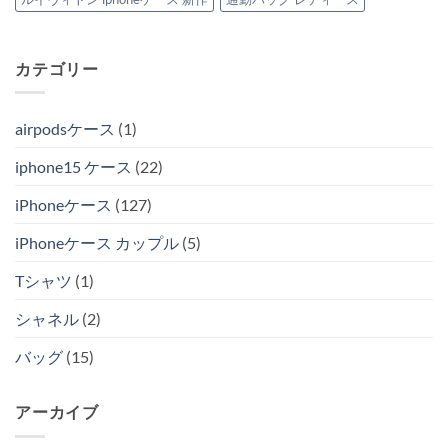
カテゴリー
airpodsケース
(1)
iphone15 ケース
(22)
iPhoneケース
(127)
iPhoneケース カップル
(5)
Tシャツ
(1)
シャネル
(2)
バッグ
(15)
アーカイブ