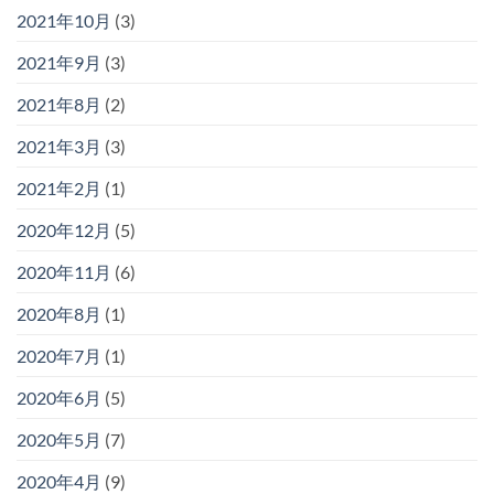
2021年10月
(3)
2021年9月
(3)
2021年8月
(2)
2021年3月
(3)
2021年2月
(1)
2020年12月
(5)
2020年11月
(6)
2020年8月
(1)
2020年7月
(1)
2020年6月
(5)
2020年5月
(7)
2020年4月
(9)