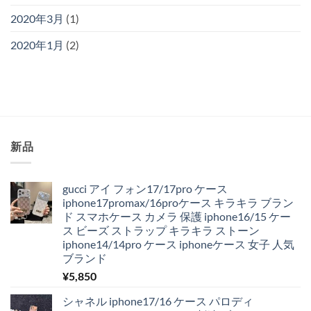
2020年3月
(1)
2020年1月
(2)
新品
gucci アイ フォン17/17pro ケース
iphone17promax/16proケース キラキラ ブラン
ド スマホケース カメラ 保護 iphone16/15 ケー
ス ビーズ ストラップ キラキラ ストーン
iphone14/14pro ケース iphoneケース 女子 人気
ブランド
¥
5,850
シャネル iphone17/16 ケース パロディ