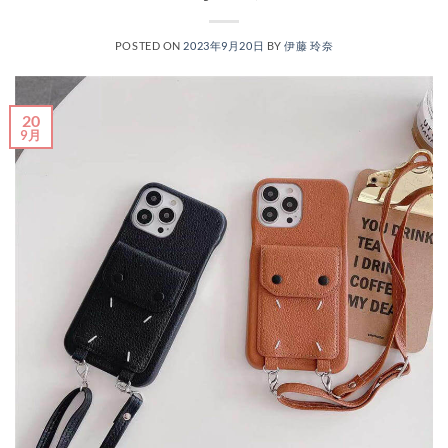
POSTED ON
2023年9月20日
BY
伊藤 玲奈
20
9月