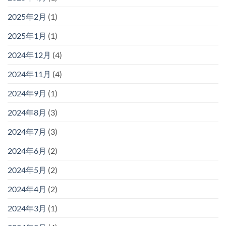
2025年2月
(1)
2025年1月
(1)
2024年12月
(4)
2024年11月
(4)
2024年9月
(1)
2024年8月
(3)
2024年7月
(3)
2024年6月
(2)
2024年5月
(2)
2024年4月
(2)
2024年3月
(1)