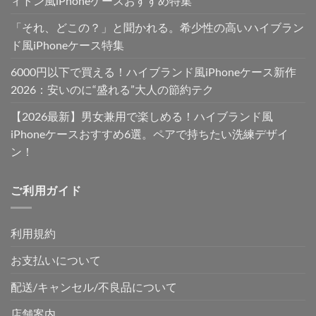
ィトン風iPhoneケースおすすめ特集
「それ、どこの？」と聞かれる。希少性の高いハイブラン
ド風iPhoneケース特集
6000円以下で買える！ハイブランド風iPhoneケース新作
2026：安いのに“盛れる”大人の節約テク
【2026最新】男女兼用で楽しめる！ハイブランド風
iPhoneケースおすすめ6選。ペアで持ちたい洗練デザイ
ン！
ご利用ガイド
利用規約
お支払いについて
配送/キャンセル/不良品について
店舗案内