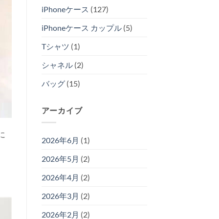
iPhoneケース
(127)
iPhoneケース カップル
(5)
Tシャツ
(1)
シャネル
(2)
バッグ
(15)
アーカイブ
に
2026年6月
(1)
2026年5月
(2)
2026年4月
(2)
2026年3月
(2)
2026年2月
(2)