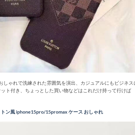
おしゃれで洗練された雰囲気を演出、カジュアルにもビジネス
ケット付き、ちょっとした買い物などはこれだけ持って行けば
ン風 iphone15pro/15promax ケース おしゃれ