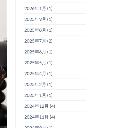
2026年1月
(1)
2025年9月
(1)
2025年8月
(1)
2025年7月
(2)
2025年6月
(1)
2025年5月
(1)
2025年4月
(1)
2025年2月
(1)
2025年1月
(1)
2024年12月
(4)
2024年11月
(4)
2024年9月
(1)