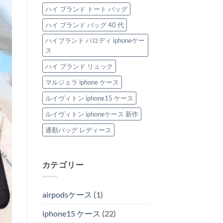
ハイ ブランド トート バッグ
ハイ ブランド バッグ 40 代
ハイブランド パロディ iphoneケー
ス
ハイ ブランド リュック
マルジェラ iphone ケース
ルイヴィトン iphone15 ケース
ルイヴィトン iphoneケース 新作
通勤バッグ レディース
カテゴリー
airpodsケース
(1)
iphone15 ケース
(22)