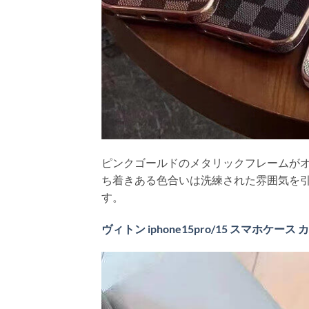
ピンクゴールドのメタリックフレームがオ
ち着きある色合いは洗練された雰囲気を
す。
ヴィトン iphone15pro/15 スマホケース 