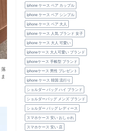
iphone ケース ペア カップル
iphone ケース ペア シンプル
iphone ケース ペア 大人
iphone ケース 人気 ブランド 女子
iphone ケース 大人 可愛い
iphoneケース 大人可愛い ブランド
iphoneケース 手帳型 ブランド
と落
iphoneケース 男性 プレゼント
しま
iphone ケース 韓国 流行り
ショルダー バッグ ハイ ブランド
ショルダーバッグ メンズ ブランド
ショルダー バッグ レディース
スマホケース 安い おしゃれ
スマホケース 安い 店