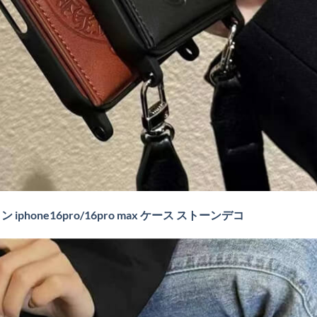
 iphone16pro/16pro max ケース ストーンデコ