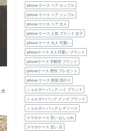
iphone ケース ペア カップル
iphone ケース ペア シンプル
iphone ケース ペア 大人
iphone ケース 人気 ブランド 女子
iphone ケース 大人 可愛い
iphoneケース 大人可愛い ブランド
iphoneケース 手帳型 ブランド
iphoneケース 男性 プレゼント
iphone ケース 韓国 流行り
ショルダー バッグ ハイ ブランド
に大
ショルダーバッグ メンズ ブランド
ショルダー バッグ レディース
スマホケース 安い おしゃれ
スマホケース 安い 店