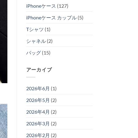
iPhoneケース
(127)
iPhoneケース カップル
(5)
Tシャツ
(1)
シャネル
(2)
バッグ
(15)
アーカイブ
2026年6月
(1)
2026年5月
(2)
2026年4月
(2)
2026年3月
(2)
2026年2月
(2)