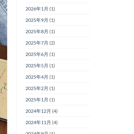
2026年1月
(1)
2025年9月
(1)
2025年8月
(1)
2025年7月
(2)
2025年6月
(1)
2025年5月
(1)
2025年4月
(1)
2025年2月
(1)
2025年1月
(1)
2024年12月
(4)
2024年11月
(4)
2024年9月
(1)