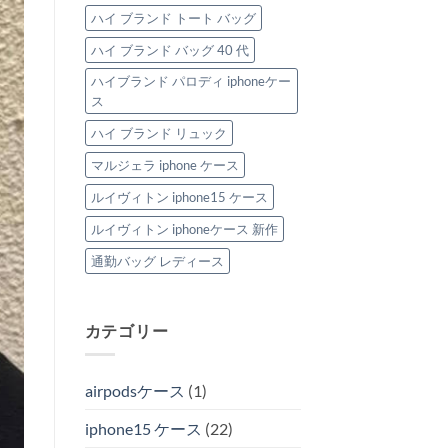
ハイ ブランド トート バッグ
ハイ ブランド バッグ 40 代
ハイブランド パロディ iphoneケー
ス
ハイ ブランド リュック
マルジェラ iphone ケース
ルイヴィトン iphone15 ケース
ルイヴィトン iphoneケース 新作
通勤バッグ レディース
カテゴリー
airpodsケース
(1)
iphone15 ケース
(22)