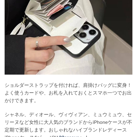
ショルダーストラップを付ければ、肩掛けバッグに変身！
よく使うカードや、お札を入れておくとスマホ一つでお出
かけできます。
シャネル、ディオール、ヴィヴィアン、ミュウミュウ、セ
リーヌなど女性に大人気のブランドからiPhoneケースが不
定期で更新します。おしゃれなハイブランドレディース