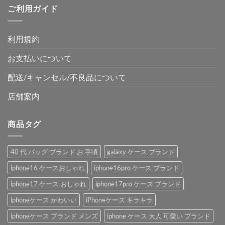
ご利用ガイド
利用規約
お支払いについて
配送/キャンセル/不良品について
店舗案内
商品タグ
40 代 バッグ ブランド お 手頃
galaxy ケース ブランド
iphone16 ケースおしゃれ
iphone16pro ケース ブランド
iphone17 ケース おしゃれ
iphone17pro ケース ブランド
iphoneケース かわいい
iPhoneケース キラキラ
iphoneケース ブランド メンズ
iphone ケース 大人 可愛い ブランド