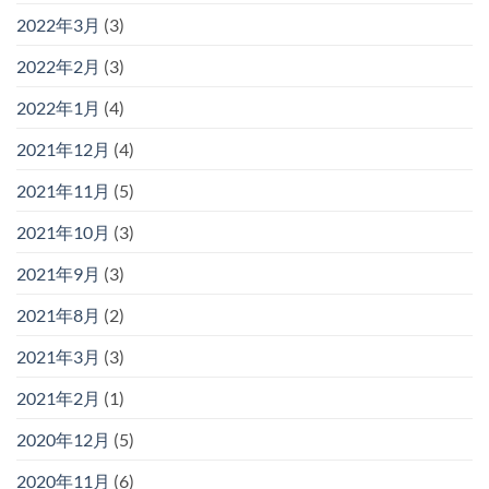
2022年3月
(3)
2022年2月
(3)
2022年1月
(4)
2021年12月
(4)
2021年11月
(5)
2021年10月
(3)
2021年9月
(3)
2021年8月
(2)
2021年3月
(3)
2021年2月
(1)
2020年12月
(5)
2020年11月
(6)