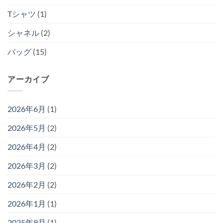
Tシャツ
(1)
シャネル
(2)
バッグ
(15)
アーカイブ
2026年6月
(1)
2026年5月
(2)
2026年4月
(2)
2026年3月
(2)
2026年2月
(2)
2026年1月
(1)
2025年9月
(1)