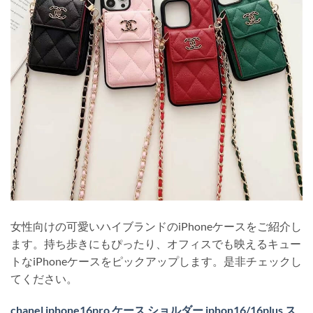
女性向けの可愛いハイブランドのiPhoneケースをご紹介し
ます。持ち歩きにもぴったり、オフィスでも映えるキュー
トなiPhoneケースをピックアップします。是非チェックし
てください。
chanel iphone16pro ケース ショルダー iphon16/16plus ス