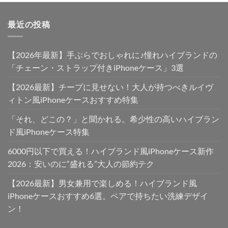
最近の投稿
【2026年最新】手ぶらでおしゃれに♪憧れハイブランドの
「チェーン・ストラップ付きiPhoneケース」3選
【2026最新】チープに見せない！大人が持つべきルイヴ
ィトン風iPhoneケースおすすめ特集
「それ、どこの？」と聞かれる。希少性の高いハイブラン
ド風iPhoneケース特集
6000円以下で買える！ハイブランド風iPhoneケース新作
2026：安いのに“盛れる”大人の節約テク
【2026最新】男女兼用で楽しめる！ハイブランド風
iPhoneケースおすすめ6選。ペアで持ちたい洗練デザイ
ン！