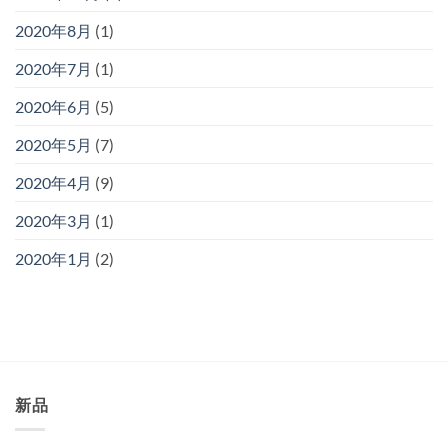
2020年8月
(1)
2020年7月
(1)
2020年6月
(5)
2020年5月
(7)
2020年4月
(9)
2020年3月
(1)
2020年1月
(2)
新品