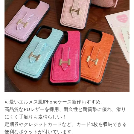
可愛いエルメス風iPhoneケース新作おすすめ。
高品質なPUレザーを採用、耐久性と耐衝撃に優れ、滑り
にくく手触りも素晴らしい！
定期券やクレジットカードなど、カード1枚を収納できる
便利なポケットが付いています。