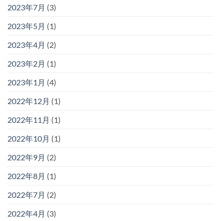
2023年7月
(3)
2023年5月
(1)
2023年4月
(2)
2023年2月
(1)
2023年1月
(4)
2022年12月
(1)
2022年11月
(1)
2022年10月
(1)
2022年9月
(2)
2022年8月
(1)
2022年7月
(2)
2022年4月
(3)