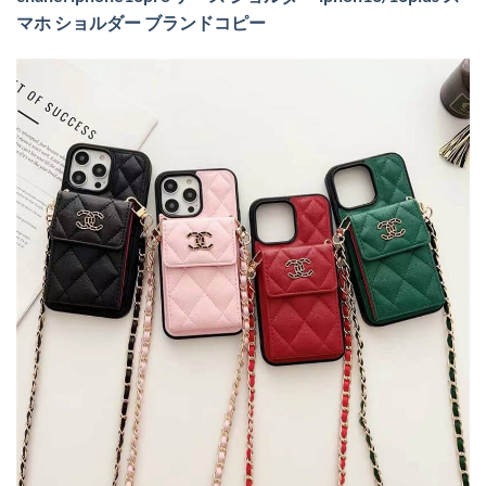
マホ ショルダー ブランドコピー