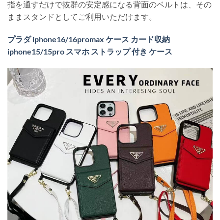
指を通すだけで抜群の安定感になる背面のベルトは、その
ままスタンドとしてご利用いただけます。
プラダ iphone16/16promax ケース カード収納
iphone15/15pro スマホ ストラップ 付き ケース