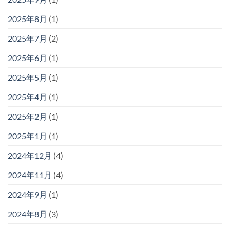
2025年8月
(1)
2025年7月
(2)
2025年6月
(1)
2025年5月
(1)
2025年4月
(1)
2025年2月
(1)
2025年1月
(1)
2024年12月
(4)
2024年11月
(4)
2024年9月
(1)
2024年8月
(3)