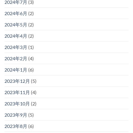
2024年7月
(3)
2024年6月
(2)
2024年5月
(2)
2024年4月
(2)
2024年3月
(1)
2024年2月
(4)
2024年1月
(6)
2023年12月
(5)
2023年11月
(4)
2023年10月
(2)
2023年9月
(5)
2023年8月
(6)