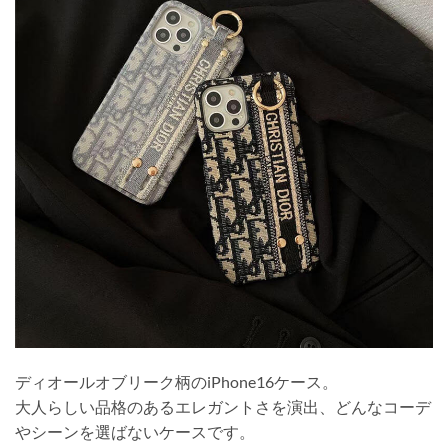
ディオールオブリーク柄のiPhone16ケース。
大人らしい品格のあるエレガントさを演出、どんなコーデ
やシーンを選ばないケースです。